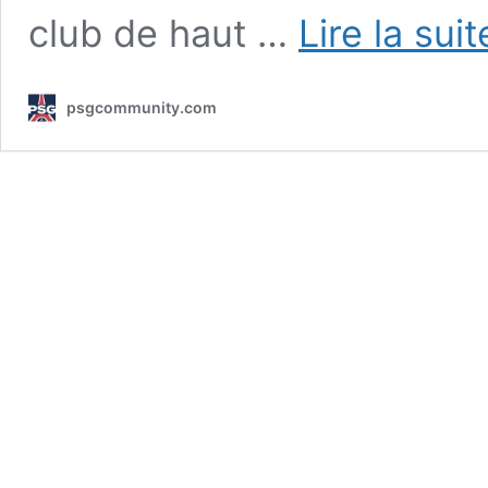
club de haut …
Lire la sui
psgcommunity.com