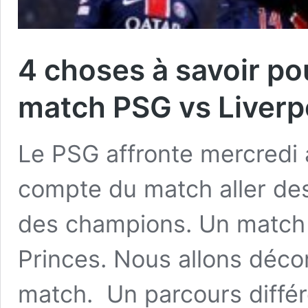
4 choses à savoir pou
match PSG vs Liverp
Le PSG affronte mercredi 
compte du match aller des
des champions. Un match 
Princes. Nous allons déco
match. Un parcours diffé