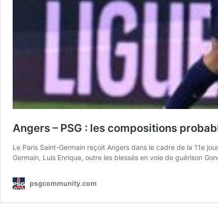
Angers – PSG : les compositions probabl
Le Paris Saint-Germain reçoit Angers dans le cadre de la 11e jour
Germain, Luis Enrique, outre les blessés en voie de guérison 
psgcommunity.com