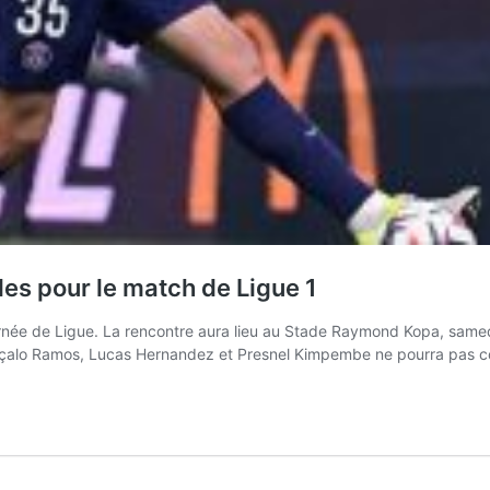
es pour le match de Ligue 1
née de Ligue. La rencontre aura lieu au Stade Raymond Kopa, samedi à 
Gonçalo Ramos, Lucas Hernandez et Presnel Kimpembe ne pourra pas 