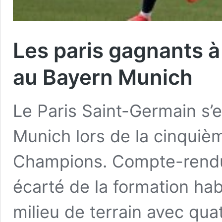
Les paris gagnants à 
au Bayern Munich
Le Paris Saint-Germain s’e
Munich lors de la cinquiè
Champions. Compte-rendu 
écarté de la formation hab
milieu de terrain avec qua