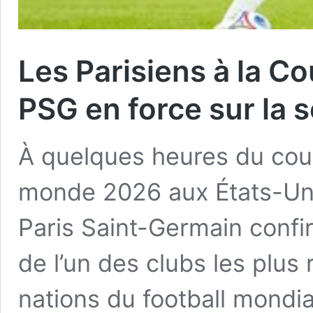
Les Parisiens à la C
PSG en force sur la 
À quelques heures du cou
monde 2026 aux États-Uni
Paris Saint-Germain confir
de l’un des clubs les plus
nations du football mondi