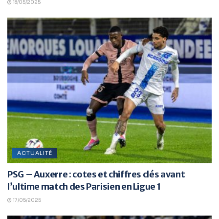
18/05/2025
ACTUALITÉ
PSG – Auxerre : cotes et chiffres clés avant
l’ultime match des Parisien en Ligue 1
17/05/2025