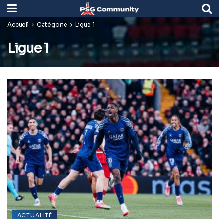
Accueil
Catégorie
Ligue 1
Ligue 1
ACTUALITÉ