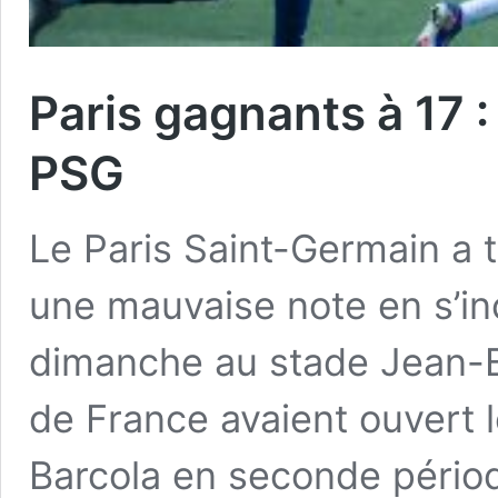
Paris gagnants à 17 :
PSG
Le Paris Saint-Germain a 
une mauvaise note en s’inc
dimanche au stade Jean-B
de France avaient ouvert 
Barcola en seconde périod