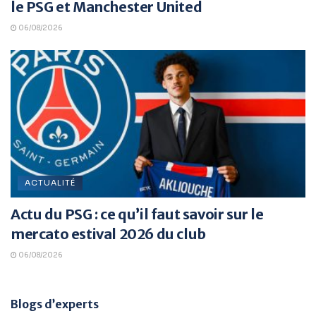
le PSG et Manchester United
06/08/2026
ACTUALITÉ
Actu du PSG : ce qu’il faut savoir sur le
mercato estival 2026 du club
06/08/2026
Blogs d’experts