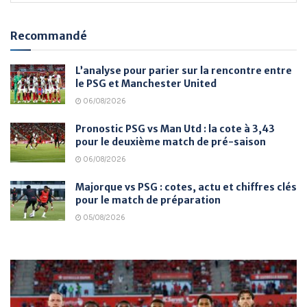
Recommandé
L’analyse pour parier sur la rencontre entre
le PSG et Manchester United
06/08/2026
Pronostic PSG vs Man Utd : la cote à 3,43
pour le deuxième match de pré-saison
06/08/2026
Majorque vs PSG : cotes, actu et chiffres clés
pour le match de préparation
05/08/2026