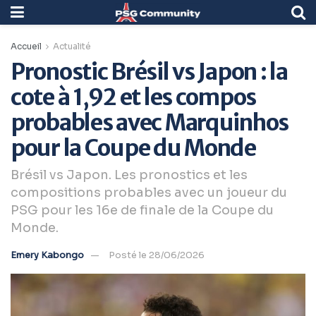
Accueil
Actualité
Pronostic Brésil vs Japon : la
cote à 1,92 et les compos
probables avec Marquinhos
pour la Coupe du Monde
Brésil vs Japon. Les pronostics et les
compositions probables avec un joueur du
PSG pour les 16e de finale de la Coupe du
Monde.
Emery Kabongo
Posté le 28/06/2026