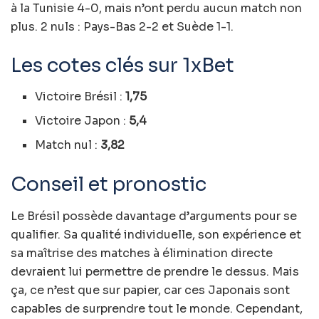
à la Tunisie 4-0, mais n’ont perdu aucun match non
plus. 2 nuls : Pays-Bas 2-2 et Suède 1-1.
Les cotes clés sur 1xBet
Victoire Brésil :
1,75
Victoire Japon :
5,4
Match nul :
3,82
Conseil et pronostic
Le Brésil possède davantage d’arguments pour se
qualifier. Sa qualité individuelle, son expérience et
sa maîtrise des matches à élimination directe
devraient lui permettre de prendre le dessus. Mais
ça, ce n’est que sur papier, car ces Japonais sont
capables de surprendre tout le monde. Cependant,