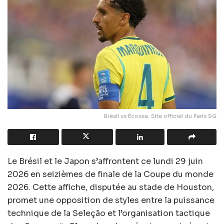
Brésil vs Écosse. Site officiel du Paris SG
Le Brésil et le Japon s’affrontent ce lundi 29 juin
2026 en seizièmes de finale de la Coupe du monde
2026. Cette affiche, disputée au stade de Houston,
promet une opposition de styles entre la puissance
technique de la Seleção et l’organisation tactique