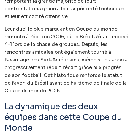
remportant la grande majorité de leurs
confrontations grâce à leur supériorité technique
et leur efficacité offensive.
Leur duel le plus marquant en Coupe du monde
remonte à l’édition 2006, où le Brésil s’était imposé
4-1 lors de la phase de groupes. Depuis, les
rencontres amicales ont également tourné à
l’avantage des Sud-Américains, même si le Japon a
progressivement réduit l’écart grâce aux progrès
de son football. Cet historique renforce le statut
de favori du Brésil avant ce huitième de finale de la
Coupe du monde 2026.
La dynamique des deux
équipes dans cette Coupe du
Monde