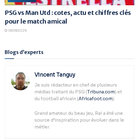
PSG vs Man Utd : cotes, actu et chiffres clés
pour le match amical
08/08/2026
Blogs d’experts
Vincent Tanguy
Je suis rédacteur en chef de plusieurs
médias traitant du PSG (
Tribuna.com
) et
du football africain (
Africafoot.com
).
Grand amateur du beau jeu, Raï a été une
source d’inspiration pour évoluer dans le
métier.