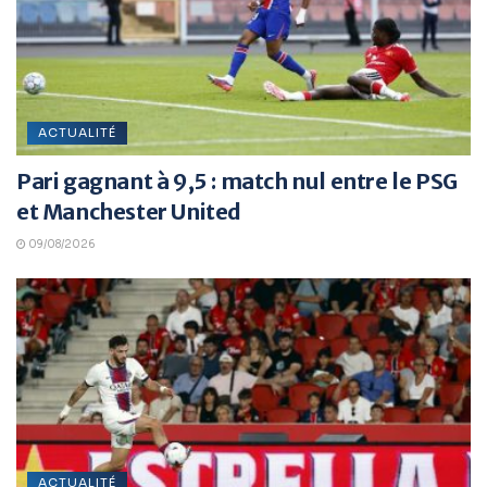
ACTUALITÉ
Pari gagnant à 9,5 : match nul entre le PSG
et Manchester United
09/08/2026
ACTUALITÉ