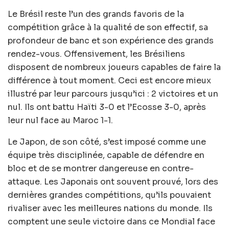
Le Brésil reste l’un des grands favoris de la
compétition grâce à la qualité de son effectif, sa
profondeur de banc et son expérience des grands
rendez-vous. Offensivement, les Brésiliens
disposent de nombreux joueurs capables de faire la
différence à tout moment. Ceci est encore mieux
illustré par leur parcours jusqu’ici : 2 victoires et un
nul. Ils ont battu Haïti 3-0 et l’Ecosse 3-0, après
leur nul face au Maroc 1-1.
Le Japon, de son côté, s’est imposé comme une
équipe très disciplinée, capable de défendre en
bloc et de se montrer dangereuse en contre-
attaque. Les Japonais ont souvent prouvé, lors des
dernières grandes compétitions, qu’ils pouvaient
rivaliser avec les meilleures nations du monde. Ils
comptent une seule victoire dans ce Mondial face