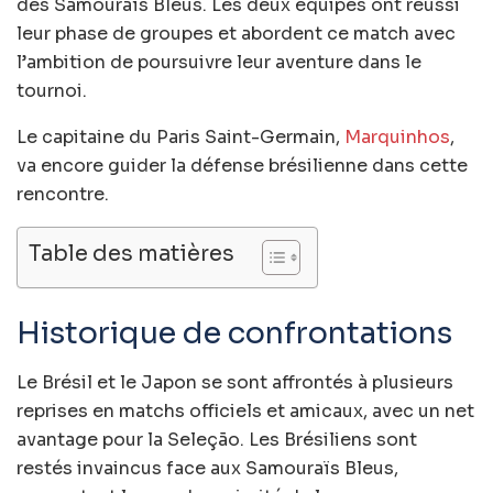
des Samouraïs Bleus. Les deux équipes ont réussi
leur phase de groupes et abordent ce match avec
l’ambition de poursuivre leur aventure dans le
tournoi.
Le capitaine du Paris Saint-Germain,
Marquinhos
,
va encore guider la défense brésilienne dans cette
rencontre.
Table des matières
Historique de confrontations
Le Brésil et le Japon se sont affrontés à plusieurs
reprises en matchs officiels et amicaux, avec un net
avantage pour la Seleção. Les Brésiliens sont
restés invaincus face aux Samouraïs Bleus,