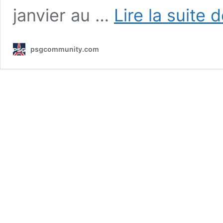
janvier au …
Lire la suite 
psgcommunity.com