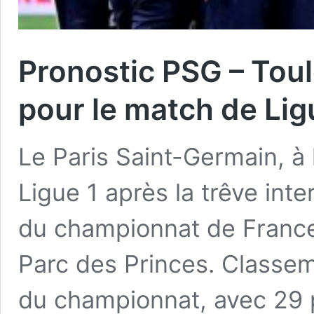
Pronostic PSG – Toul
pour le match de Lig
Le Paris Saint-Germain, à l
Ligue 1 après la trêve inte
du championnat de France,
Parc des Princes. Classem
du championnat, avec 29 