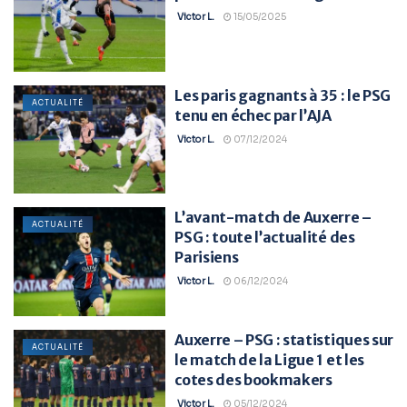
Victor L.
15/05/2025
Les paris gagnants à 35 : le PSG
ACTUALITÉ
tenu en échec par l’AJA
Victor L.
07/12/2024
L’avant-match de Auxerre –
ACTUALITÉ
PSG : toute l’actualité des
Parisiens
Victor L.
06/12/2024
Auxerre – PSG : statistiques sur
ACTUALITÉ
le match de la Ligue 1 et les
cotes des bookmakers
Victor L.
05/12/2024