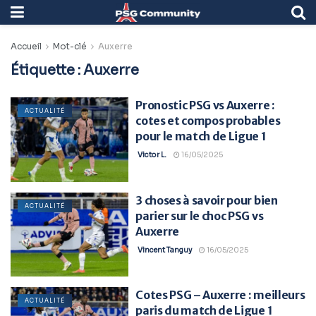
Accueil
Mot-clé
Auxerre
Étiquette :
Auxerre
Pronostic PSG vs Auxerre :
ACTUALITÉ
cotes et compos probables
pour le match de Ligue 1
Victor L.
16/05/2025
3 choses à savoir pour bien
ACTUALITÉ
parier sur le choc PSG vs
Auxerre
Vincent Tanguy
16/05/2025
Cotes PSG – Auxerre : meilleurs
ACTUALITÉ
paris du match de Ligue 1