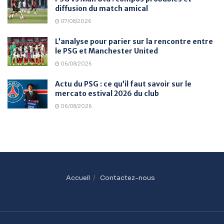
diffusion du match amical
07/08/2026
L’analyse pour parier sur la rencontre entre
le PSG et Manchester United
06/08/2026
Actu du PSG : ce qu’il faut savoir sur le
mercato estival 2026 du club
06/08/2026
Accueil
Contactez-nous