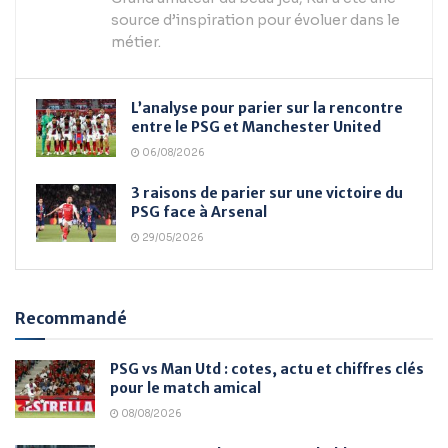
source d’inspiration pour évoluer dans le
métier.
L’analyse pour parier sur la rencontre
entre le PSG et Manchester United
06/08/2026
3 raisons de parier sur une victoire du
PSG face à Arsenal
29/05/2026
Recommandé
PSG vs Man Utd : cotes, actu et chiffres clés
pour le match amical
08/08/2026