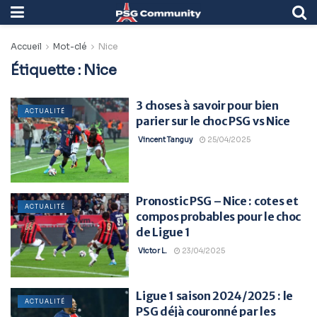
Accueil
Mot-clé
Nice
Étiquette :
Nice
3 choses à savoir pour bien
ACTUALITÉ
parier sur le choc PSG vs Nice
Vincent Tanguy
25/04/2025
Pronostic PSG – Nice : cotes et
ACTUALITÉ
compos probables pour le choc
de Ligue 1
Victor L.
23/04/2025
Ligue 1 saison 2024/2025 : le
ACTUALITÉ
PSG déjà couronné par les