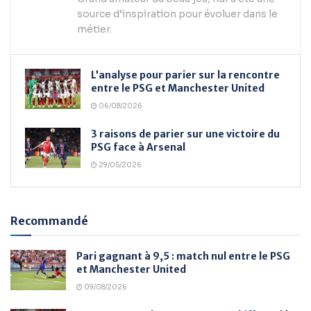
source d’inspiration pour évoluer dans le
métier.
L’analyse pour parier sur la rencontre
entre le PSG et Manchester United
06/08/2026
3 raisons de parier sur une victoire du
PSG face à Arsenal
29/05/2026
Recommandé
Pari gagnant à 9,5 : match nul entre le PSG
et Manchester United
09/08/2026