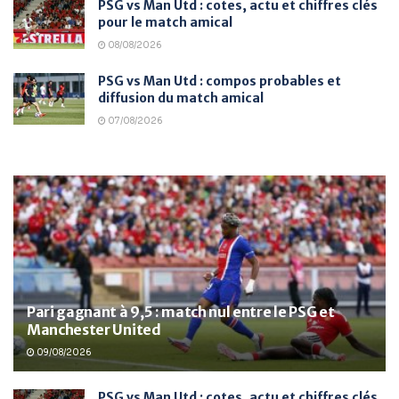
PSG vs Man Utd : cotes, actu et chiffres clés
pour le match amical
08/08/2026
PSG vs Man Utd : compos probables et
diffusion du match amical
07/08/2026
Pari gagnant à 9,5 : match nul entre le PSG et
Manchester United
09/08/2026
PSG vs Man Utd : cotes, actu et chiffres clés