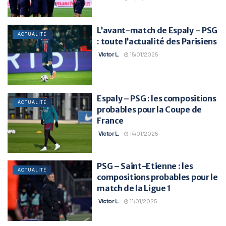
L’avant-match de Espaly – PSG
ACTUALITÉ
: toute l’actualité des Parisiens
Victor L.
15/01/2025
Espaly – PSG : les compositions
ACTUALITÉ
probables pour la Coupe de
France
Victor L.
14/01/2025
PSG – Saint-Etienne : les
ACTUALITÉ
compositions probables pour le
match de la Ligue 1
Victor L.
11/01/2025