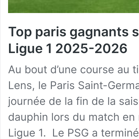
Top paris gagnants 
Ligue 1 2025-2026
Au bout d’une course au ti
Lens, le Paris Saint-Germa
journée de la fin de la sa
dauphin lors du match en 
Ligue 1. Le PSG a termin