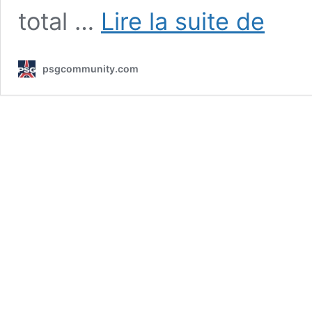
Top
total …
Lire la suite de
paris
gagnants
sur
psgcommunity.com
les
matchs
du
PSG
en
Ligue
1
2025-
2026