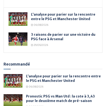
L’analyse pour parier sur la rencontre
entre le PSG et Manchester United
06/08/2026
3 raisons de parier sur une victoire du
PSG face à Arsenal
29/05/2026
Recommandé
L’analyse pour parier sur la rencontre entre
le PSG et Manchester United
06/08/2026
Pronostic PSG vs Man Utd : la cote à 3,43
pour le deuxième match de pré-saison