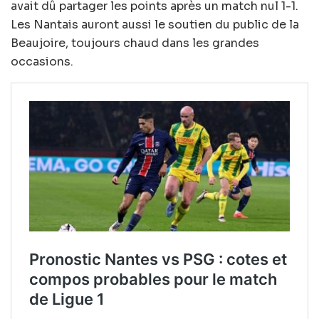
avait dû partager les points après un match nul 1-1.
Les Nantais auront aussi le soutien du public de la
Beaujoire, toujours chaud dans les grandes
occasions.