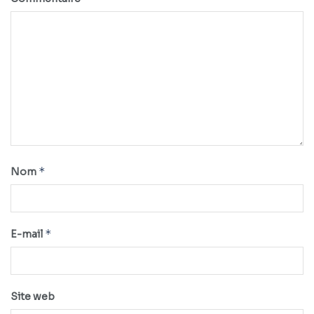
*
Nom
*
E-mail
Site web