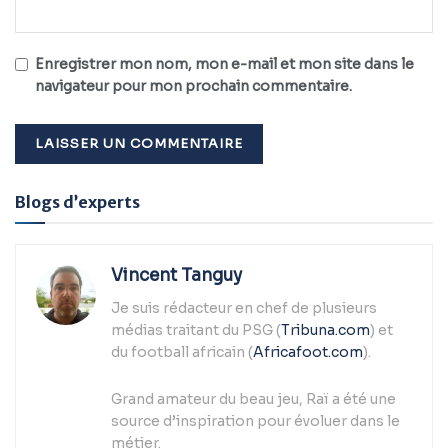
Enregistrer mon nom, mon e-mail et mon site dans le
navigateur pour mon prochain commentaire.
Alternative:
Blogs d’experts
Vincent Tanguy
Je suis rédacteur en chef de plusieurs
médias traitant du PSG (
Tribuna.com
) et
du football africain (
Africafoot.com
).
Grand amateur du beau jeu, Raï a été une
source d’inspiration pour évoluer dans le
métier.