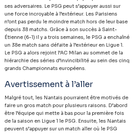
ses adversaires. Le PSG peut s’appuyer aussi sur
une force incroyable à l’extérieur. Les Parisiens
n’ont pas perdu le moindre match hors de leur base
depuis 38 matchs. Grâce à son succès à Saint-
Étienne (6-1) il y a trois semaines, le PSG a enchaîné
un 38e match sans défaite à l’extérieur en Ligue 1.
Le PSG a alors rejoint l’AC Milan au sommet de la
hiérarchie des séries d’invincibilité au sein des cinq
grands Championnats européens.
Avertissement à l’aller
Malgré tout, les Nantais pourraient être motivés de
faire un gros match pour plusieurs raisons. D’abord
être l’équipe qui mette à bas pour la première fois
de la saison en Ligue 1 le PSG. Ensuite, les Nantais
peuvent s’appuyer sur un match aller où le PSG