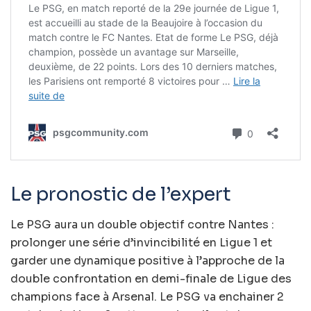
Le pronostic de l’expert
Le PSG aura un double objectif contre Nantes :
prolonger une série d’invincibilité en Ligue 1 et
garder une dynamique positive à l’approche de la
double confrontation en demi-finale de Ligue des
champions face à Arsenal. Le PSG va enchainer 2