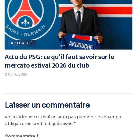
ACTUALITÉ
Actu du PSG : ce qu’il faut savoir sur le
mercato estival 2026 du club
06/08/2026
Laisser un commentaire
Votre adresse e-mail ne sera pas publiée.
Les champs
*
obligatoires sont indiqués avec
*
Commentaire