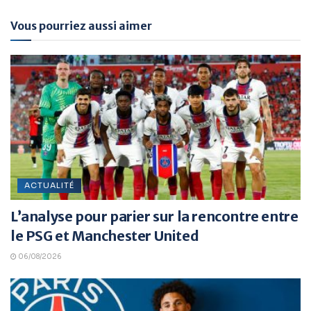
Vous pourriez aussi aimer
ACTUALITÉ
L’analyse pour parier sur la rencontre entre
le PSG et Manchester United
06/08/2026