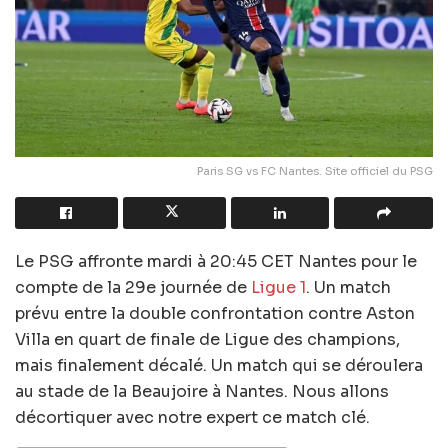
Paris SG vs FC Nantes. Site officiel du PSG
Le PSG affronte mardi à 20:45 CET Nantes pour le
compte de la 29e journée de
Ligue 1
. Un match
prévu entre la double confrontation contre Aston
Villa en quart de finale de Ligue des champions,
mais finalement décalé. Un match qui se déroulera
au stade de la Beaujoire à Nantes. Nous allons
décortiquer avec notre expert ce match clé.