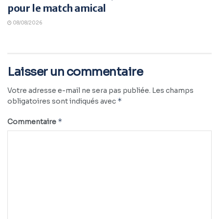
pour le match amical
08/08/2026
Laisser un commentaire
Votre adresse e-mail ne sera pas publiée.
Les champs
*
obligatoires sont indiqués avec
*
Commentaire