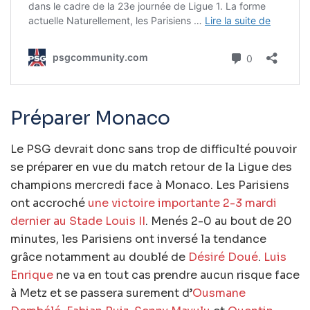
Préparer Monaco
Le PSG devrait donc sans trop de difficulté pouvoir
se préparer en vue du match retour de la Ligue des
champions mercredi face à Monaco. Les Parisiens
ont accroché
une victoire importante 2-3 mardi
dernier au Stade Louis II
. Menés 2-0 au bout de 20
minutes, les Parisiens ont inversé la tendance
grâce notamment au doublé de
Désiré Doué
.
Luis
Enrique
ne va en tout cas prendre aucun risque face
à Metz et se passera surement d’
Ousmane