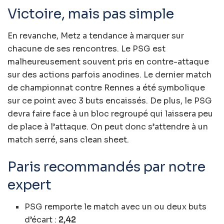
Victoire, mais pas simple
En revanche, Metz a tendance à marquer sur
chacune de ses rencontres. Le PSG est
malheureusement souvent pris en contre-attaque
sur des actions parfois anodines. Le dernier match
de championnat contre Rennes a été symbolique
sur ce point avec 3 buts encaissés. De plus, le PSG
devra faire face à un bloc regroupé qui laissera peu
de place à l’attaque. On peut donc s’attendre à un
match serré, sans clean sheet.
Paris recommandés par notre
expert
PSG remporte le match avec un ou deux buts
d’écart :
2,42