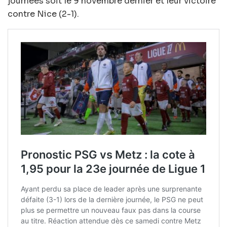
journées soit le 9 novembre dernier et leur victoire
contre Nice (2-1).