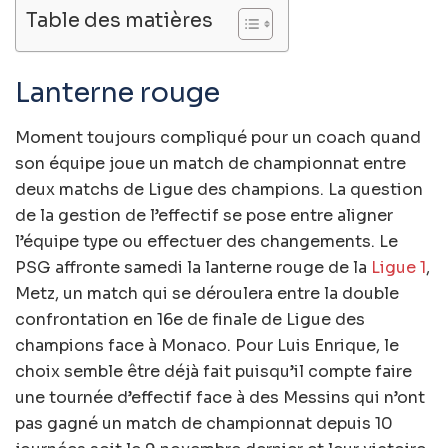
Table des matières
Lanterne rouge
Moment toujours compliqué pour un coach quand
son équipe joue un match de championnat entre
deux matchs de Ligue des champions. La question
de la gestion de l’effectif se pose entre aligner
l’équipe type ou effectuer des changements. Le
PSG affronte samedi la lanterne rouge de la
Ligue 1
,
Metz, un match qui se déroulera entre la double
confrontation en 16e de finale de Ligue des
champions face à Monaco. Pour Luis Enrique, le
choix semble être déjà fait puisqu’il compte faire
une tournée d’effectif face à des Messins qui n’ont
pas gagné un match de championnat depuis 10