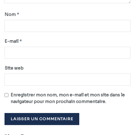
*
Nom
*
E-mail
Site web
Enregistrer mon nom, mon e-mail et mon site dans le
navigateur pour mon prochain commentaire.
Alternative: