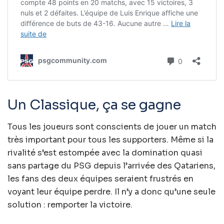
Un Classique, ça se gagne
Tous les joueurs sont conscients de jouer un match
très important pour tous les supporters. Même si la
rivalité s’est estompée avec la domination quasi
sans partage du PSG depuis l’arrivée des Qatariens,
les fans des deux équipes seraient frustrés en
voyant leur équipe perdre. Il n’y a donc qu’une seule
solution : remporter la victoire.