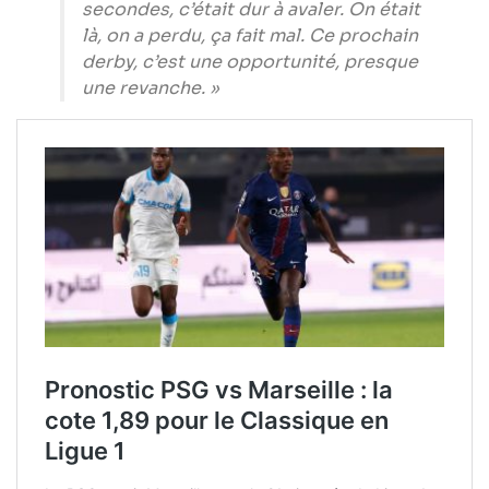
secondes, c’était dur à avaler. On était
là, on a perdu, ça fait mal. Ce prochain
derby, c’est une opportunité, presque
une revanche. »