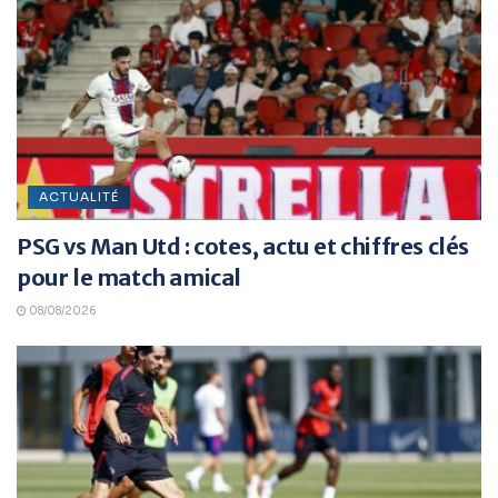
ACTUALITÉ
PSG vs Man Utd : cotes, actu et chiffres clés
pour le match amical
08/08/2026