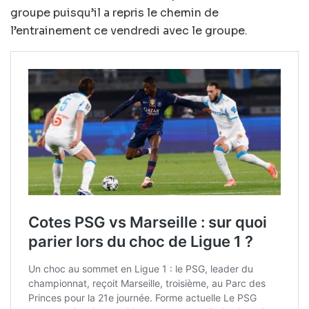
groupe puisqu’il a repris le chemin de
l’entrainement ce vendredi avec le groupe.