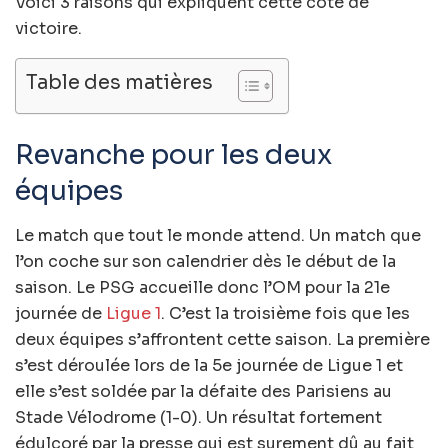
Voici 3 raisons qui expliquent cette cote de
victoire.
Table des matières
Revanche pour les deux
équipes
Le match que tout le monde attend. Un match que
l’on coche sur son calendrier dès le début de la
saison. Le PSG accueille donc l’OM pour la 21e
journée de
Ligue 1
. C’est la troisième fois que les
deux équipes s’affrontent cette saison. La première
s’est déroulée lors de la 5e journée de Ligue 1 et
elle s’est soldée par la défaite des Parisiens au
Stade Vélodrome (1-0). Un résultat fortement
édulcoré par la presse qui est surement dû au fait