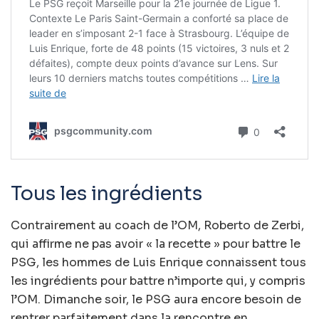
Tous les ingrédients
Contrairement au coach de l’OM, Roberto de Zerbi,
qui affirme ne pas avoir « la recette » pour battre le
PSG, les hommes de Luis Enrique connaissent tous
les ingrédients pour battre n’importe qui, y compris
l’OM. Dimanche soir, le PSG aura encore besoin de
rentrer parfaitement dans la rencontre en