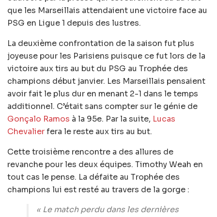
que les Marseillais attendaient une victoire face au
PSG en Ligue 1 depuis des lustres.
La deuxième confrontation de la saison fut plus
joyeuse pour les Parisiens puisque ce fut lors de la
victoire aux tirs au but du PSG au Trophée des
champions début janvier. Les Marseillais pensaient
avoir fait le plus dur en menant 2-1 dans le temps
additionnel. C’était sans compter sur le génie de
Gonçalo Ramos
à la 95e. Par la suite,
Lucas
Chevalier
fera le reste aux tirs au but.
Cette troisième rencontre a des allures de
revanche pour les deux équipes. Timothy Weah en
tout cas le pense. La défaite au Trophée des
champions lui est resté au travers de la gorge :
« Le match perdu dans les dernières