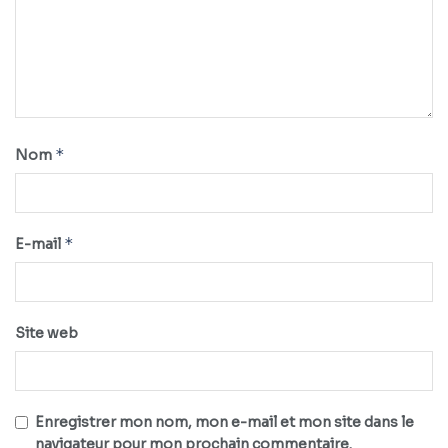
*
Nom
*
E-mail
Site web
Enregistrer mon nom, mon e-mail et mon site dans le
navigateur pour mon prochain commentaire.