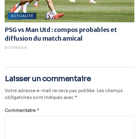
ACTUALITÉ
PSG vs Man Utd : compos probables et
diffusion du match amical
07/08/2026
Laisser un commentaire
Votre adresse e-mail ne sera pas publiée.
Les champs
*
obligatoires sont indiqués avec
*
Commentaire