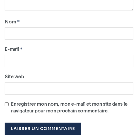
*
Nom
*
E-mail
Site web
Enregistrer mon nom, mon e-mail et mon site dans le
navigateur pour mon prochain commentaire.