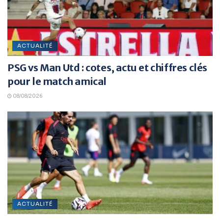
ACTUALITÉ
PSG vs Man Utd : cotes, actu et chiffres clés
pour le match amical
08/08/2026
ACTUALITÉ