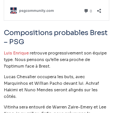
Compositions probables Brest
– PSG
Luis Enrique
retrouve progressivement son équipe
type. Nous pensons qu’elle sera proche de
l’optimum face à Brest.
Lucas Chevalier occupera les buts, avec
Marquinhos et Willian Pacho devant lui. Achraf
Hakimi et Nuno Mendes seront alignés sur les
côtés.
Vitinha sera entouré de Warren Zaire-Emery et Lee