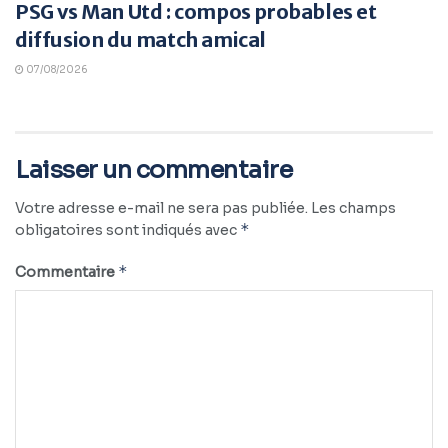
PSG vs Man Utd : compos probables et
diffusion du match amical
07/08/2026
Laisser un commentaire
Votre adresse e-mail ne sera pas publiée.
Les champs
*
obligatoires sont indiqués avec
*
Commentaire