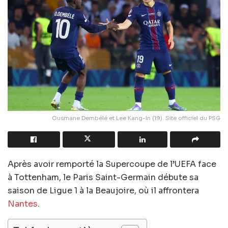
Ousmane Dembélé et Lee Kang-In (19). Site officiel du PSG
Après avoir remporté la Supercoupe de l’UEFA face
à Tottenham, le Paris Saint-Germain débute sa
saison de Ligue 1 à la Beaujoire, où il affrontera
Nantes
.