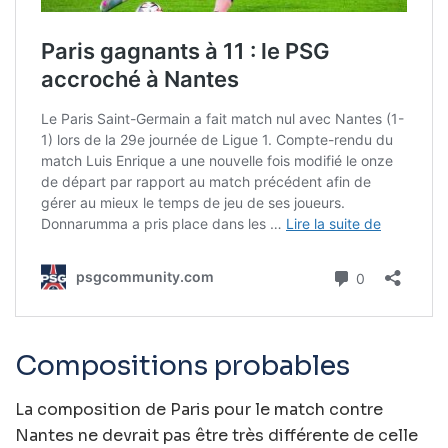
Compositions probables
La composition de Paris pour le match contre
Nantes ne devrait pas être très différente de celle