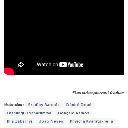
*Les cotes peuvent évoluer
Mots-clés :
Bradley Barcola
Désiré Doué
Gianluigi Donnarumma
Gonçalo Ramos
Illia Zabarnyi
Joao Neves
Khvicha Kvaratskhelia