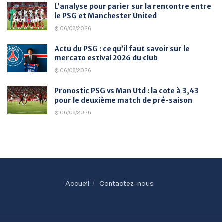
L’analyse pour parier sur la rencontre entre
le PSG et Manchester United
06/08/2026
Actu du PSG : ce qu’il faut savoir sur le
mercato estival 2026 du club
06/08/2026
Pronostic PSG vs Man Utd : la cote à 3,43
pour le deuxième match de pré-saison
06/08/2026
Accueil
Contactez-nous