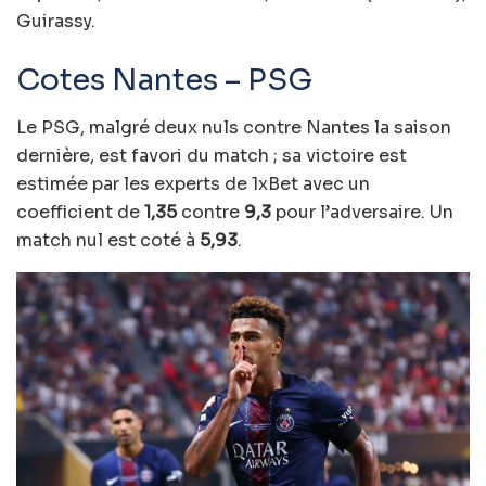
Guirassy.
Cotes Nantes – PSG
Le PSG, malgré deux nuls contre Nantes la saison
dernière, est favori du match ; sa victoire est
estimée par les experts de 1xBet avec un
coefficient de
1,35
contre
9,3
pour l’adversaire. Un
match nul est coté à
5,93
.