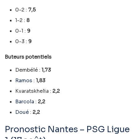
0-2 :
7,5
1-2 :
8
0-1 :
9
0-3 :
9
Buteurs potentiels
Dembélé :
1,73
Ramos
:
1,83
Kvaratskhelia :
2,2
Barcola
:
2,2
Doué
:
2,2
Pronostic Nantes – PSG Ligue