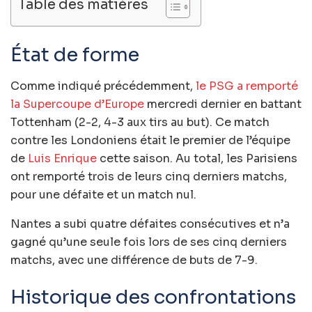
Table des matières
État de forme
Comme indiqué précédemment,
le PSG a remporté
la Supercoupe d’Europe
mercredi dernier en battant
Tottenham (2-2, 4-3 aux tirs au but). Ce match
contre les Londoniens était le premier de l’équipe
de
Luis Enrique
cette saison. Au total, les Parisiens
ont remporté trois de leurs cinq derniers matchs,
pour une défaite et un match nul.
Nantes a subi quatre défaites consécutives et n’a
gagné qu’une seule fois lors de ses cinq derniers
matchs, avec une différence de buts de 7-9.
Historique des confrontations