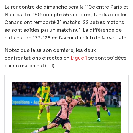
La rencontre de dimanche sera la 110e entre Paris et
Nantes. Le PSG compte 56 victoires, tandis que les
Canaris ont remporté 31 matchs. 22 autres matchs
se sont soldés par un match nul. La différence de
buts est de 177-128 en faveur du club de la capitale.
Notez que la saison dernière, les deux
confrontations directes en
Ligue 1
se sont soldées
par un match nul (1-1).