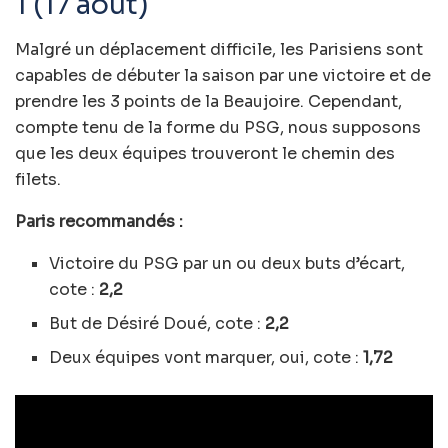
1 (17 août)
Malgré un déplacement difficile, les Parisiens sont
capables de débuter la saison par une victoire et de
prendre les 3 points de la Beaujoire. Cependant,
compte tenu de la forme du PSG, nous supposons
que les deux équipes trouveront le chemin des
filets.
Paris recommandés :
Victoire du PSG par un ou deux buts d’écart,
cote :
2,2
But de Désiré Doué, cote :
2,2
Deux équipes vont marquer, oui, cote :
1,72