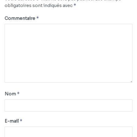
*
obligatoires sont indiqués avec
*
Commentaire
*
Nom
*
E-mail