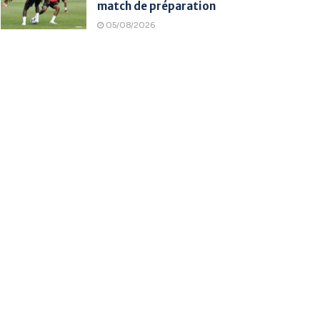
match de préparation
05/08/2026