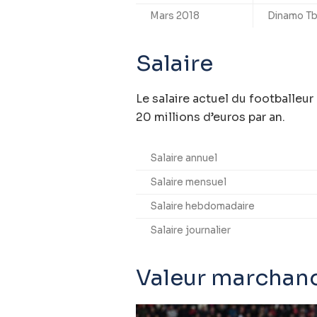
Mars 2018
Dinamo Tbi
Salaire
Le salaire actuel du footballeur
20 millions d’euros par an.
Salaire annuel
Salaire mensuel
Salaire hebdomadaire
Salaire journalier
Valeur marchan