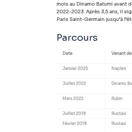
mois au Dinamo Batumi avant de
2022-2023. Après 3,5 ans, il sig
Paris Saint-Germain jusqu’à l’é
Parcours
Date
Venant de
Janvier 2025
Naples
Juillet 2022
Dinamo Ba
Mars 2022
Rubin
Juillet 2019
Rustavi
Février 2019
Rustavi