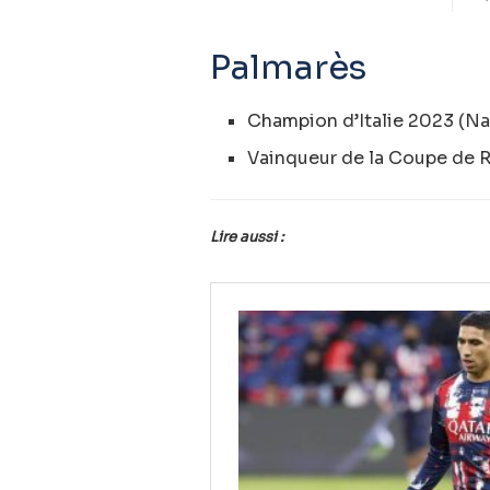
Palmarès
Champion d’Italie 2023 (Nap
Vainqueur de la Coupe de R
Lire aussi :