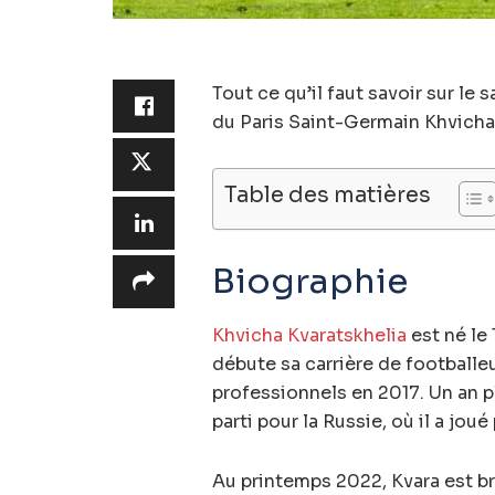
Tout ce qu’il faut savoir sur le 
du Paris Saint-Germain Khvicha
Table des matières
Biographie
Khvicha Kvaratskhelia
est né le 
débute sa carrière de footballeu
professionnels en 2017. Un an plus
parti pour la Russie, où il a jo
Au printemps 2022, Kvara est b