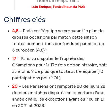
l’idée de l’emporter. »
Luis Enrique, l’entraîneur du PSG
Chiffres clés
4,8
– Paris est l’équipe se procurant le plus de
grosses occasions par match cette saison
toutes compétitions confondues parmi le top
5 européen (4,8) ;
17
– Paris va disputer le Trophée des
Champions pour la 17e fois de son histoire, soit
au moins 7 de plus que toute autre équipe (10
participations pour l’OL).
20
– Les Parisiens ont remporté 20 de leurs 22
derniers matches disputés en ouverture d’une
année civile, les exceptions ayant eu lieu en L1
en 2021 et 2023.