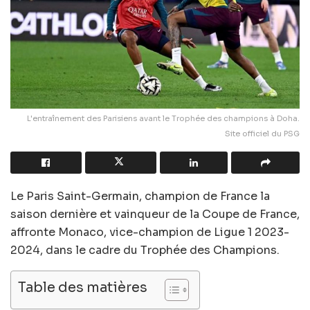
L'entraînement des Parisiens avant le Trophée des champions à Doha.
Site officiel du PSG
Le Paris Saint-Germain, champion de France la
saison dernière et vainqueur de la Coupe de France,
affronte Monaco, vice-champion de Ligue 1 2023-
2024, dans le cadre du Trophée des Champions.
Table des matières