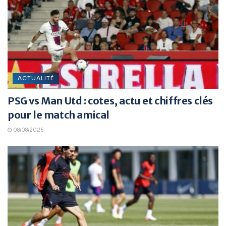
ACTUALITÉ
PSG vs Man Utd : cotes, actu et chiffres clés
pour le match amical
08/08/2026