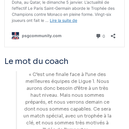
Le mot du coach
« C’est une finale face à l’une des
meilleures équipes de Ligue 1. Nous
aurons donc besoin d’être à un très
haut niveau. Mais nous sommes
préparés, et nous verrons demain ce
dont nous sommes capables. Ce sera
un match spécial, avec un trophée à la
clé, et nous sommes très motivés à