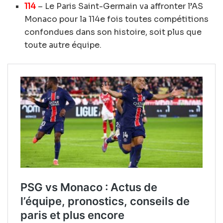
114
– Le Paris Saint-Germain va affronter l’AS
Monaco pour la 114e fois toutes compétitions
confondues dans son histoire, soit plus que
toute autre équipe.