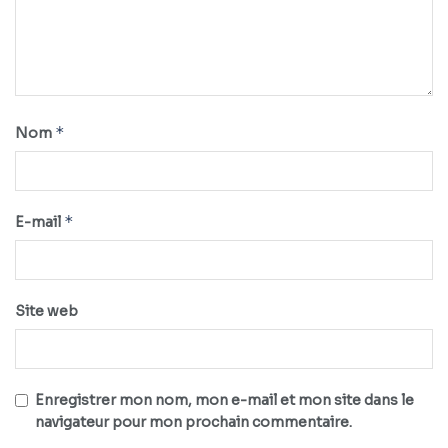
*
Nom
*
E-mail
Site web
Enregistrer mon nom, mon e-mail et mon site dans le
navigateur pour mon prochain commentaire.