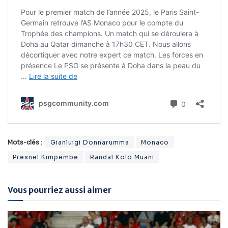
Mots-clés :
Gianluigi Donnarumma
Monaco
Presnel Kimpembe
Randal Kolo Muani
Vous pourriez aussi aimer