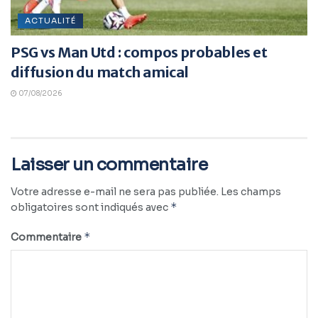
ACTUALITÉ
PSG vs Man Utd : compos probables et
diffusion du match amical
07/08/2026
Laisser un commentaire
Votre adresse e-mail ne sera pas publiée.
Les champs
*
obligatoires sont indiqués avec
*
Commentaire