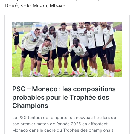
Doué, Kolo Muani, Mbaye.