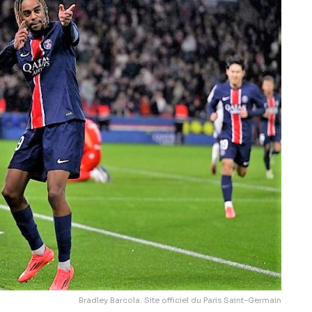
Bradley Barcola. Site officiel du Paris Saint-Germain