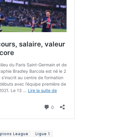
pions League
Ligue 1