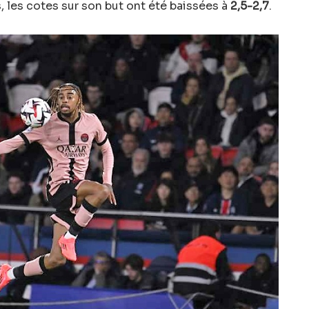
, les cotes sur son but ont été baissées à
2,5-2,7
.