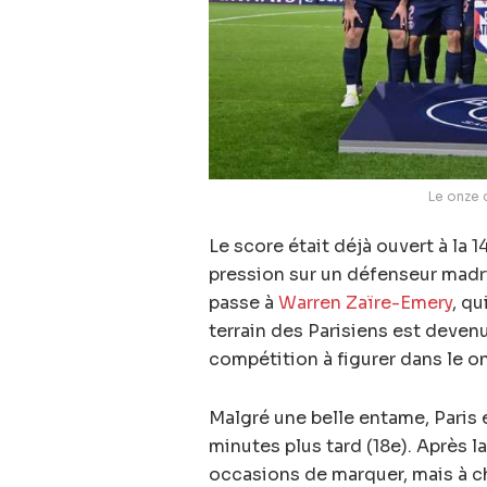
Le onze d
Le score était déjà ouvert à la 
pression sur un défenseur madri
passe à
Warren Zaïre-Emery
, qu
terrain des Parisiens est devenu 
compétition à figurer dans le o
Malgré une belle entame, Paris
minutes plus tard (18e). Après l
occasions de marquer, mais à c