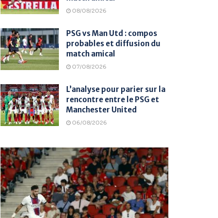
08/08/2026
PSG vs Man Utd : compos
probables et diffusion du
match amical
07/08/2026
L’analyse pour parier sur la
rencontre entre le PSG et
Manchester United
06/08/2026