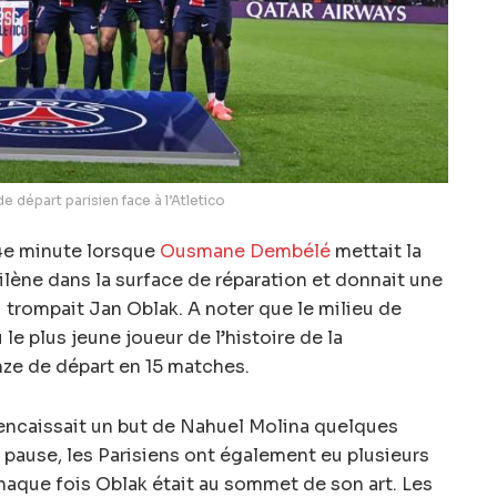
e départ parisien face à l’Atletico
14e minute lorsque
Ousmane Dembélé
mettait la
lène dans la surface de réparation et donnait une
i trompait Jan Oblak. A noter que le milieu de
le plus jeune joueur de l’histoire de la
nze de départ en 15 matches.
 encaissait un but de Nahuel Molina quelques
a pause, les Parisiens ont également eu plusieurs
haque fois Oblak était au sommet de son art. Les