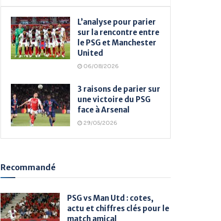
L’analyse pour parier
sur la rencontre entre
le PSG et Manchester
United
06/08/2026
3 raisons de parier sur
une victoire du PSG
face à Arsenal
29/05/2026
Recommandé
PSG vs Man Utd : cotes,
actu et chiffres clés pour le
match amical