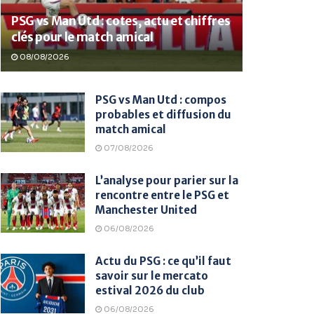
PSG vs Man Utd : cotes, actu et chiffres
clés pour le match amical
08/08/2026
PSG vs Man Utd : compos
probables et diffusion du
match amical
07/08/2026
L’analyse pour parier sur la
rencontre entre le PSG et
Manchester United
06/08/2026
Actu du PSG : ce qu’il faut
savoir sur le mercato
estival 2026 du club
06/08/2026