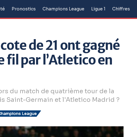
ité
Pronostics
Champions League
Ligue 1
Chiffres
 cote de 21 ont gagné
e fil par l’Atletico en
lors du match de quatrième tour de la
s Saint-Germain et l'Atletico Madrid ?
Champions League