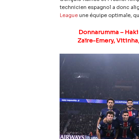
technicien espagnol a donc ali
League
une équipe optimale, qu
Donnarumma – Hakim
Zaïre-Emery, Vitinha