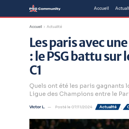
Accueil
Actual
Accueil
Actualité
Les paris avec une
: le PSG battu sur l
C1
Quels ont été les paris gagnants 
Ligue des Champions entre le Pari
Victor L.
Posté le 07/11/2024
Actualité
,