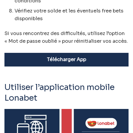
conditions
Vérifiez votre solde et les éventuels free bets
disponibles
Si vous rencontrez des difficultés, utilisez l’option
« Mot de passe oublié » pour réinitialiser vos accès.
Télécharger App
Utiliser l’application mobile
Lonabet