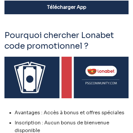
Télécharger App
Pourquoi chercher Lonabet
code promotionnel ?
Avantages : Accès à bonus et offres spéciales
Inscription : Aucun bonus de bienvenue
disponible