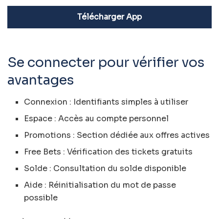
Télécharger App
Se connecter pour vérifier vos
avantages
Connexion : Identifiants simples à utiliser
Espace : Accès au compte personnel
Promotions : Section dédiée aux offres actives
Free Bets : Vérification des tickets gratuits
Solde : Consultation du solde disponible
Aide : Réinitialisation du mot de passe
possible