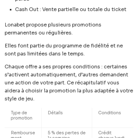
Cash Out : Vente partielle ou totale du ticket
Lonabet propose plusieurs promotions
permanentes ou régulières.
Elles font partie du programme de fidélité et ne
sont pas limitées dans le temps.
Chaque offre a ses propres conditions : certaines
s’activent automatiquement, d’autres demandent
une action de votre part. Ce récapitulatif vous
aidera à choisir la promotion la plus adaptée à votre
style de jeu.
Type de
Détails
Conditions
promotion
Rembourse
5 % des pertes de
Crédit