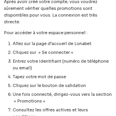
Après avoir créé votre compte, vous voudrez
sûrement vérifier quelles promotions sont
disponibles pour vous. La connexion est très
directe.
Pour accéder à votre espace personnel :
Allez sur la page d’accueil de Lonabet
Cliquez sur » Se connecter «
Entrez votre identifiant (numéro de téléphone
ou email)
Tapez votre mot de passe
Cliquez sur le bouton de validation
Une fois connecté, dirigez-vous vers la section
» Promotions «
Consultez les offres actives et leurs