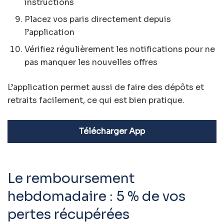
instructions
Placez vos paris directement depuis
l’application
Vérifiez régulièrement les notifications pour ne
pas manquer les nouvelles offres
L’application permet aussi de faire des dépôts et
retraits facilement, ce qui est bien pratique.
Télécharger App
Le remboursement
hebdomadaire : 5 % de vos
pertes récupérées