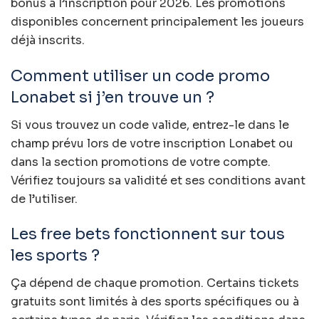
bonus à l’inscription pour 2026. Les promotions
disponibles concernent principalement les joueurs
déjà inscrits.
Comment utiliser un code promo
Lonabet si j’en trouve un ?
Si vous trouvez un code valide, entrez-le dans le
champ prévu lors de votre inscription Lonabet ou
dans la section promotions de votre compte.
Vérifiez toujours sa validité et ses conditions avant
de l’utiliser.
Les free bets fonctionnent sur tous
les sports ?
Ça dépend de chaque promotion. Certains tickets
gratuits sont limités à des sports spécifiques ou à