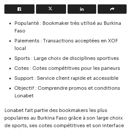
Popularité : Bookmaker très utilisé au Burkina
Faso
Paiements : Transactions acceptées en XOF
local
Sports : Large choix de disciplines sportives
Cotes : Cotes compétitives pour les parieurs
Support : Service client rapide et accessible
Objectif : Comprendre promos et conditions
Lonabet
Lonabet fait partie des bookmakers les plus
populaires au Burkina Faso grâce à son large choix
de sports, ses cotes compétitives et son interface