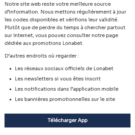
Notre site web reste votre meilleure source
d’information. Nous mettons régulièrement à jour
les codes disponibles et vérifions leur validité.
Plutôt que de perdre du temps à chercher partout
sur Internet, vous pouvez consulter notre page
dédiée aux promotions Lonabet.
D’autres endroits où regarder :
Les réseaux sociaux officiels de Lonabet
Les newsletters si vous êtes inscrit
Les notifications dans l’application mobile
Les bannières promotionnelles sur le site
Télécharger App