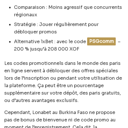
Comparaison : Moins agressif que concurrents
régionaux
Stratégie : Jouer régulièrement pour
débloquer promos
Alternative 1xBet : avec le code
PSGcomm
–
200 % jusqu’à 208 000 XOF
Les codes promotionnels dans le monde des paris
en ligne servent à débloquer des offres spéciales
lors de l’inscription ou pendant votre utilisation de
la plateforme. Ça peut être un pourcentage
supplémentaire sur votre dépôt, des paris gratuits,
ou d’autres avantages exclusifs.
Cependant, Lonabet au Burkina Faso ne propose
pas de bonus de bienvenue ni de code promo au
moment de l’enregistrement. Cela dit, la