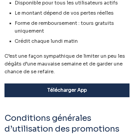
Disponible pour tous les utilisateurs actifs
Le montant dépend de vos pertes réelles
Forme de remboursement : tours gratuits
uniquement
Crédit chaque lundi matin
C’est une façon sympathique de limiter un peu les
dégâts d’une mauvaise semaine et de garder une
chance de se refaire.
Télécharger App
Conditions générales
d’utilisation des promotions