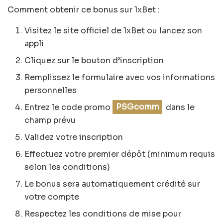
Comment obtenir ce bonus sur 1xBet :
Visitez le site officiel de 1xBet ou lancez son
appli
Cliquez sur le bouton d’inscription
Remplissez le formulaire avec vos informations
personnelles
Entrez le code promo
PSGcomm
dans le
champ prévu
Validez votre inscription
Effectuez votre premier dépôt (minimum requis
selon les conditions)
Le bonus sera automatiquement crédité sur
votre compte
Respectez les conditions de mise pour