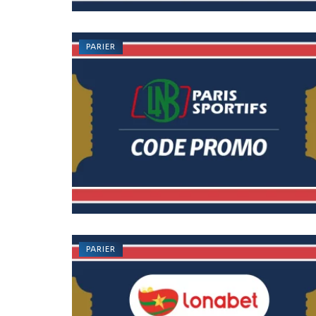
PARIER
PARIER