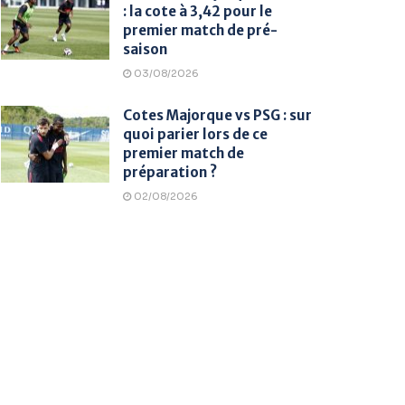
: la cote à 3,42 pour le
premier match de pré-
saison
03/08/2026
Cotes Majorque vs PSG : sur
quoi parier lors de ce
premier match de
préparation ?
02/08/2026