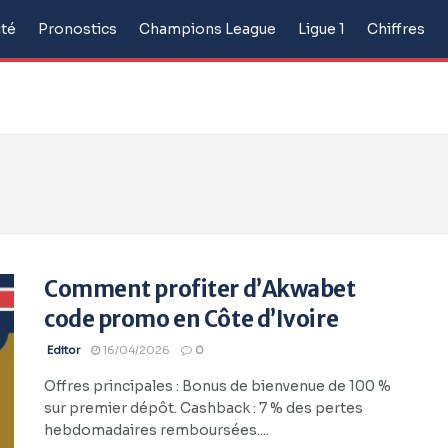
ité
Pronostics
Champions League
Ligue 1
Chiffres
Comment profiter d’Akwabet
code promo en Côte d’Ivoire
Editor
16/04/2026
0
Offres principales : Bonus de bienvenue de 100 %
sur premier dépôt. Cashback : 7 % des pertes
hebdomadaires remboursées....