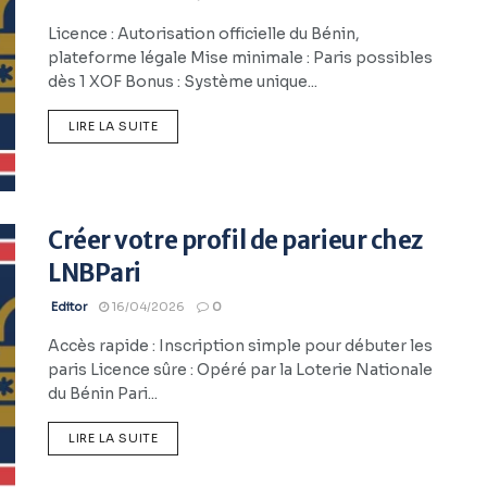
Licence : Autorisation officielle du Bénin,
plateforme légale Mise minimale : Paris possibles
dès 1 XOF Bonus : Système unique...
LIRE LA SUITE
Créer votre profil de parieur chez
LNBPari
Editor
16/04/2026
0
Accès rapide : Inscription simple pour débuter les
paris Licence sûre : Opéré par la Loterie Nationale
du Bénin Pari...
LIRE LA SUITE