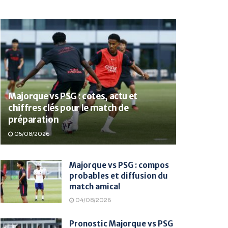
Majorque vs PSG : cotes, actu et
chiffres clés pour le match de
préparation
05/08/2026
Majorque vs PSG : compos
probables et diffusion du
match amical
04/08/2026
Pronostic Majorque vs PSG