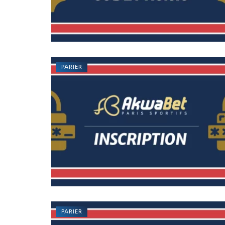
PARIER
PARIER