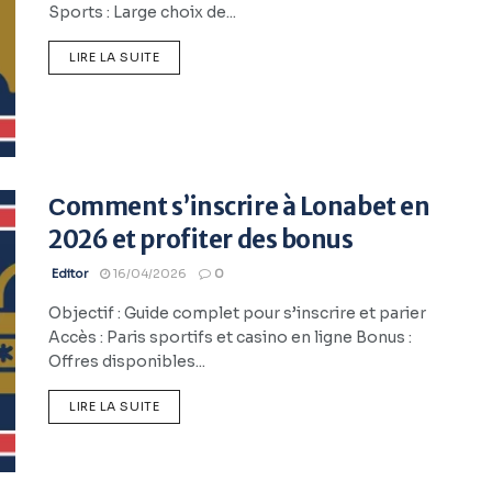
Sports : Large choix de...
LIRE LA SUITE
Сomment s’inscrire à Lonabet en
2026 et profiter des bonus
Editor
16/04/2026
0
Objectif : Guide complet pour s’inscrire et parier
Accès : Paris sportifs et casino en ligne Bonus :
Offres disponibles...
LIRE LA SUITE