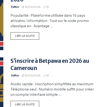
Editor
16/04/2026
0
Popularité : Plateforme utilisée dans 15 pays
africains. Information : Tout sur le code promo
classique en . Avantage :...
LIRE LA SUITE
S’inscrire à Betpawa en 2026 au
Cameroun
Editor
16/04/2026
0
Accès rapide : Inscription simplifiée au maximum
Téléphone seul : Numéro mobile suffit pour créer
un compte Interface simple :...
LIRE LA SUITE