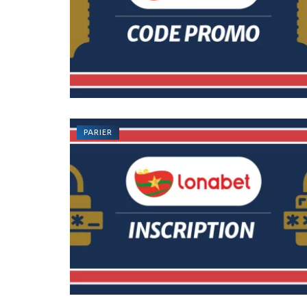
PARIER