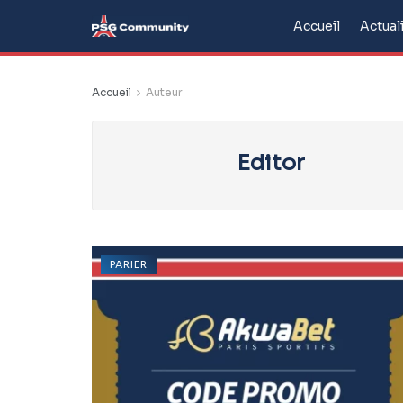
Accueil
Actual
Accueil
Auteur
Editor
PARIER