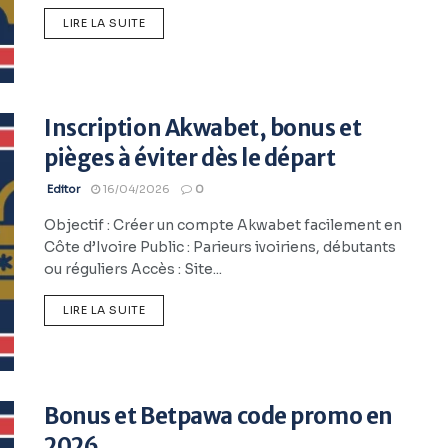
LIRE LA SUITE
Inscription Akwabet, bonus et
pièges à éviter dès le départ
Editor
16/04/2026
0
Objectif : Créer un compte Akwabet facilement en
Côte d’Ivoire Public : Parieurs ivoiriens, débutants
ou réguliers Accès : Site...
LIRE LA SUITE
Bonus et Betpawa code promo en
2026