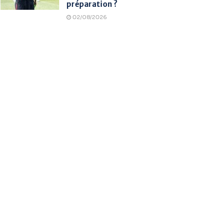
préparation ?
02/08/2026