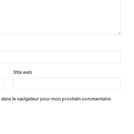
Site web
 dans le navigateur pour mon prochain commentaire.