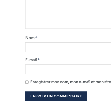
*
Nom
*
E-mail
Enregistrer mon nom, mon e-mail et mon site
Alternative: