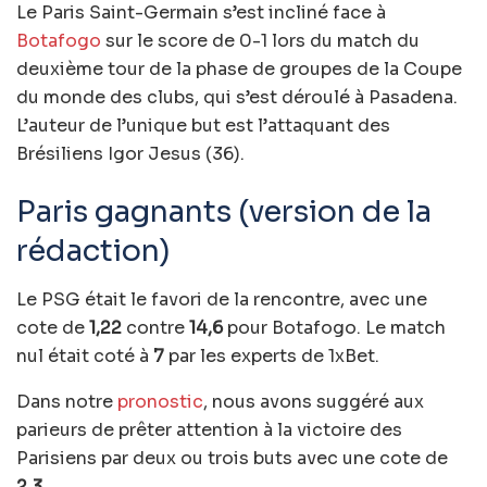
Le Paris Saint-Germain s’est incliné face à
Botafogo
sur le score de 0-1 lors du match du
deuxième tour de la phase de groupes de la Coupe
du monde des clubs, qui s’est déroulé à Pasadena.
L’auteur de l’unique but est l’attaquant des
Brésiliens Igor Jesus (36).
Paris gagnants (version de la
rédaction)
Le PSG était le favori de la rencontre, avec une
cote de
1,22
contre
14,6
pour Botafogo. Le match
nul était coté à
7
par les experts de 1xBet.
Dans notre
pronostic
, nous avons suggéré aux
parieurs de prêter attention à la victoire des
Parisiens par deux ou trois buts avec une cote de
2,3.