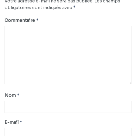
Votre adresse e-mail ne sera pas publiée.
Les champs
*
obligatoires sont indiqués avec
*
Commentaire
*
Nom
*
E-mail