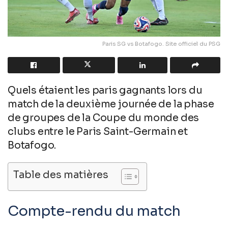
Paris SG vs Botafogo. Site officiel du PSG
Quels étaient les paris gagnants lors du
match de la deuxième journée de la phase
de groupes de la Coupe du monde des
clubs entre le Paris Saint-Germain et
Botafogo.
Table des matières
Compte-rendu du match