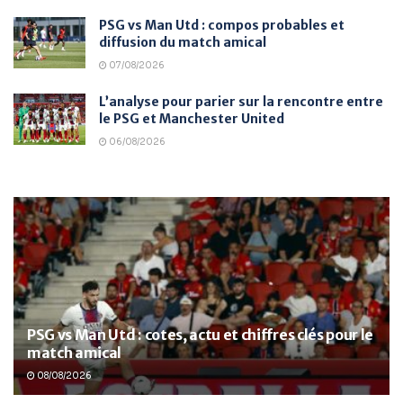
PSG vs Man Utd : compos probables et
diffusion du match amical
07/08/2026
L’analyse pour parier sur la rencontre entre
le PSG et Manchester United
06/08/2026
PSG vs Man Utd : cotes, actu et chiffres clés pour le
match amical
08/08/2026