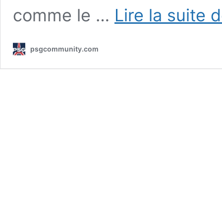
comme le …
Lire la suite 
psgcommunity.com