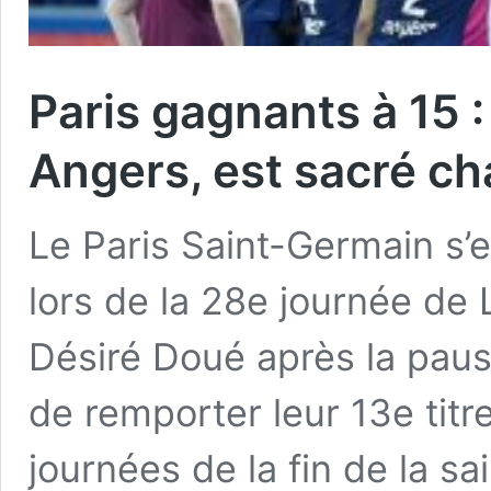
Paris gagnants à 15 :
Angers, est sacré c
Le Paris Saint-Germain s’
lors de la 28e journée de L
Désiré Doué après la paus
de remporter leur 13e tit
journées de la fin de la s