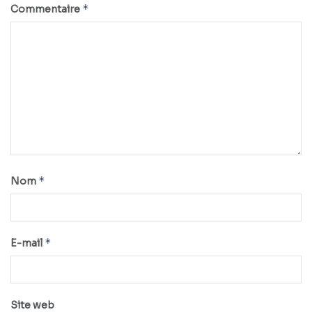
*
Commentaire
*
Nom
*
E-mail
Site web