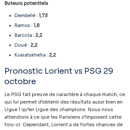
Buteurs potentiels
Dembélé
:
1,73
Ramos
:
1,8
Barcola
:
2,2
Doué
:
2,2
Kvaratskhelia
:
2,2
Pronostic Lorient vs PSG 29
octobre
Le PSG fait preuve de caractère à chaque match, ce
qui lui permet d’obtenir des résultats aussi bien en
Ligue 1 qu’en Ligue des champions. Nous nous
attendons à ce que les Parisiens s’imposent cette
fois-ci. Cependant, Lorient a de fortes chances de