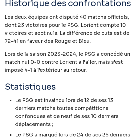
Historique des confrontations
Les deux équipes ont disputé 40 matchs officiels,
dont 23 victoires pour le PSG. Lorient compte 10
victoires et sept nuls. La différence de buts est de
72-41 en faveur des Rouge et Bleu.
Lors de la saison 2023-2024, le PSG a concédé un
match nul 0-0 contre Lorient à l’aller, mais s’est
imposé 4-1 à l’extérieur au retour.
Statistiques
Le PSG est invaincu lors de 12 de ses 13
derniers matchs toutes compétitions
confondues et de neuf de ses 10 derniers
déplacements ;
Le PSG a marqué lors de 24 de ses 25 derniers