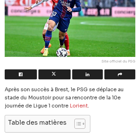
Site officiel du PSG
Après son succès à Brest, le PSG se déplace au
stade du Moustoir pour sa rencontre de la 10e
journée de Ligue 1 contre
Lorient
.
Table des matières