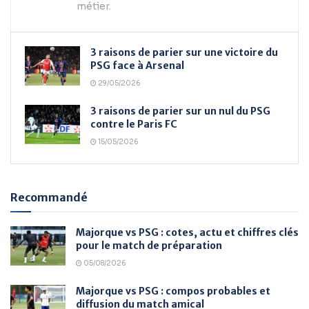
métier.
3 raisons de parier sur une victoire du
PSG face à Arsenal
29/05/2026
3 raisons de parier sur un nul du PSG
contre le Paris FC
15/05/2026
Recommandé
Majorque vs PSG : cotes, actu et chiffres clés
pour le match de préparation
05/08/2026
Majorque vs PSG : compos probables et
diffusion du match amical