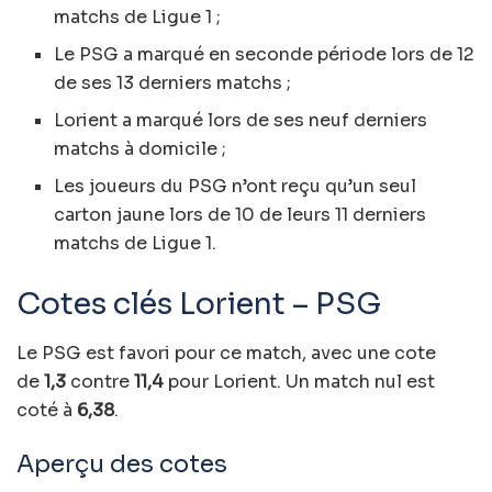
matchs de Ligue 1 ;
Le PSG a marqué en seconde période lors de 12
de ses 13 derniers matchs ;
Lorient a marqué lors de ses neuf derniers
matchs à domicile ;
Les joueurs du PSG n’ont reçu qu’un seul
carton jaune lors de 10 de leurs 11 derniers
matchs de Ligue 1.
Cotes clés Lorient – PSG
Le PSG est favori pour ce match, avec une cote
de
1,3
contre
11,4
pour Lorient. Un match nul est
coté à
6,38
.
Aperçu des cotes