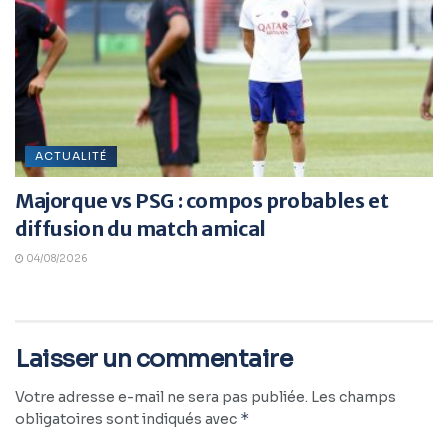
ACTUALITÉ
Majorque vs PSG : compos probables et
diffusion du match amical
04/08/2026
Laisser un commentaire
Votre adresse e-mail ne sera pas publiée.
Les champs
*
obligatoires sont indiqués avec