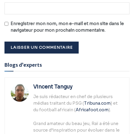
Enregistrer mon nom, mon e-mail et mon site dans le
navigateur pour mon prochain commentaire.
Alternative:
Blogs d’experts
Vincent Tanguy
Je suis rédacteur en chef de plusieurs
médias traitant du PSG (
Tribuna.com
) et
du football africain (
Africafoot.com
).
Grand amateur du beau jeu, Raï a été une
source d’inspiration pour évoluer dans le