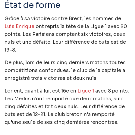
État de forme
Grâce à sa victoire contre Brest, les hommes de
Luis Enrique
ont repris la tête de la Ligue 1 avec 20
points. Les Parisiens comptent six victoires, deux
nuls et une défaite. Leur différence de buts est de
19-8.
De plus, lors de leurs cinq derniers matchs toutes
compétitions confondues, le club de la capitale a
enregistré trois victoires et deux nuls.
Lorient, quant à lui, est 16e en
Ligue 1
avec 8 points.
Les Merlus n’ont remporté que deux matchs, subi
cinq défaites et fait deux nuls. Leur différence de
buts est de 12-21. Le club breton n’a remporté
qu’une seule de ses cinq dernières rencontres.