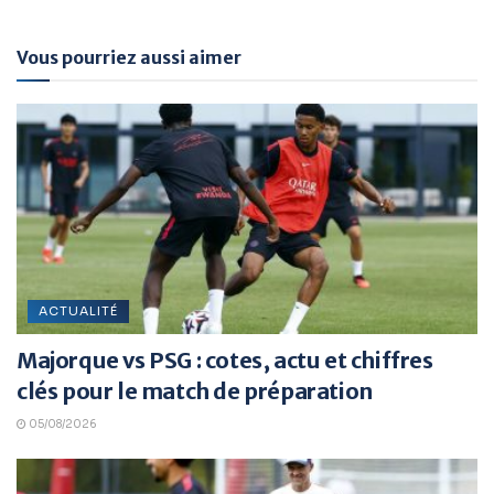
Vous pourriez aussi aimer
ACTUALITÉ
Majorque vs PSG : cotes, actu et chiffres
clés pour le match de préparation
05/08/2026