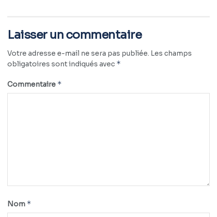
Laisser un commentaire
Votre adresse e-mail ne sera pas publiée.
Les champs
*
obligatoires sont indiqués avec
*
Commentaire
*
Nom