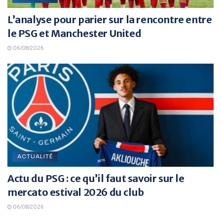
L’analyse pour parier sur la rencontre entre
le PSG et Manchester United
06/08/2026
ACTUALITÉ
Actu du PSG : ce qu’il faut savoir sur le
mercato estival 2026 du club
06/08/2026