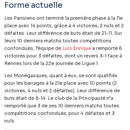
Forme actuelle
Les Parisiens ont terminé la première phase à la 11e
place avec 14 points, grâce à 4 victoires, 2 nuls et 2
défaites. Leur différence de buts était de 21-11. Sur
leurs 10 derniers matchs toutes compétitions
confondues, l’équipe de
Luis Enrique
a remporté 6
victoires pour 3 défaites, dont un revers 3-1 face à
Rennes lors de la 22e journée de Ligue 1.
Les Monégasques, quant à eux, se sont qualifiés
pour les barrages à la 21e place avec 10 points (2
victoires, 4 nuls et 2 défaites). Leur différence de
buts était de 8-14. Le club de la Principauté n’a
remporté que 3 de ses 10 derniers matchs toutes
compétitions confondues, pour 4 défaites et 3
nuls.