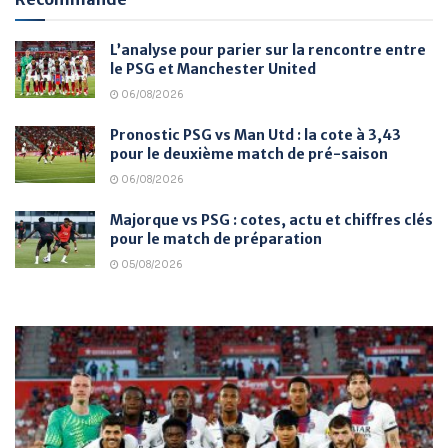
L’analyse pour parier sur la rencontre entre
le PSG et Manchester United
06/08/2026
Pronostic PSG vs Man Utd : la cote à 3,43
pour le deuxième match de pré-saison
06/08/2026
Majorque vs PSG : cotes, actu et chiffres clés
pour le match de préparation
05/08/2026