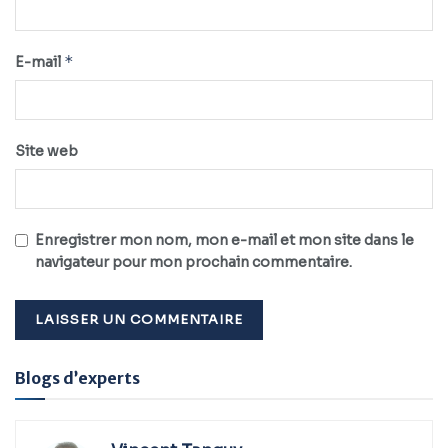
*
E-mail
Site web
Enregistrer mon nom, mon e-mail et mon site dans le
navigateur pour mon prochain commentaire.
Alternative:
Blogs d’experts