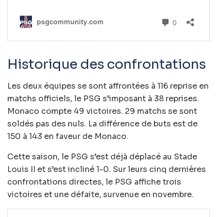
Historique des confrontations
Les deux équipes se sont affrontées à 116 reprise en
matchs officiels, le PSG s’imposant à 38 reprises.
Monaco compte 49 victoires. 29 matchs se sont
soldés pas des nuls. La différence de buts est de
150 à 143 en faveur de Monaco.
Cette saison, le PSG s’est déjà déplacé au Stade
Louis II et s’est incliné 1-0. Sur leurs cinq dernières
confrontations directes, le PSG affiche trois
victoires et une défaite, survenue en novembre.