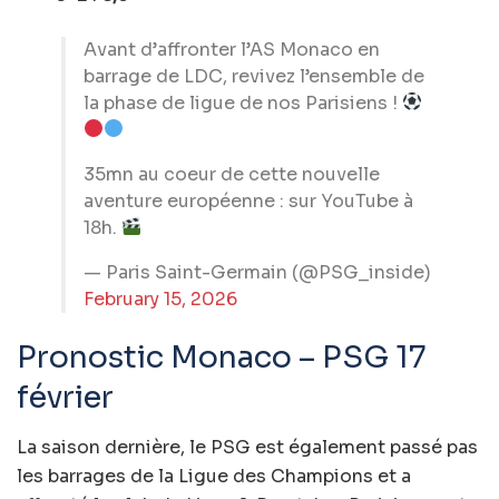
Avant d’affronter l’AS Monaco en
barrage de LDC, revivez l’ensemble de
la phase de ligue de nos Parisiens !
35mn au coeur de cette nouvelle
aventure européenne : sur YouTube à
18h.
— Paris Saint-Germain (@PSG_inside)
February 15, 2026
Pronostic Monaco – PSG 17
février
La saison dernière, le PSG est également passé pas
les barrages de la Ligue des Champions et a