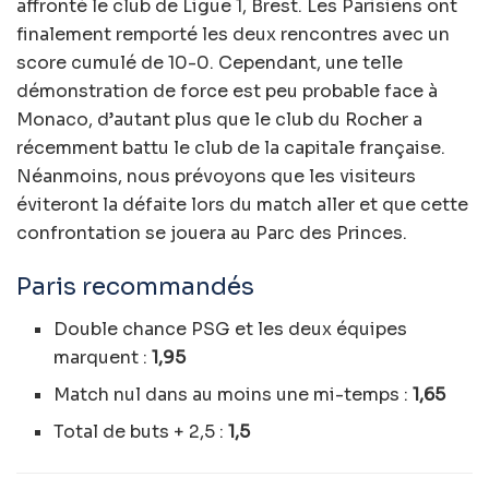
affronté le club de Ligue 1, Brest. Les Parisiens ont
finalement remporté les deux rencontres avec un
score cumulé de 10-0. Cependant, une telle
démonstration de force est peu probable face à
Monaco, d’autant plus que le club du Rocher a
récemment battu le club de la capitale française.
Néanmoins, nous prévoyons que les visiteurs
éviteront la défaite lors du match aller et que cette
confrontation se jouera au Parc des Princes.
Paris recommandés
Double chance PSG et les deux équipes
marquent :
1,95
Match nul dans au moins une mi-temps :
1,65
Total de buts + 2,5 :
1,5