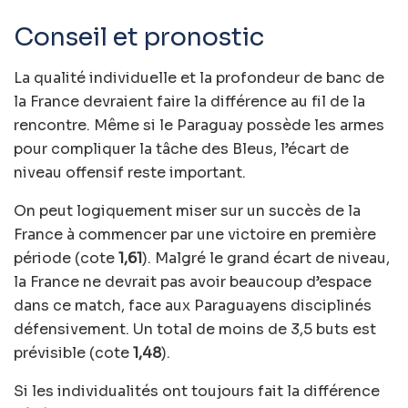
Conseil et pronostic
La qualité individuelle et la profondeur de banc de
la France devraient faire la différence au fil de la
rencontre. Même si le Paraguay possède les armes
pour compliquer la tâche des Bleus, l’écart de
niveau offensif reste important.
On peut logiquement miser sur un succès de la
France à commencer par une victoire en première
période (cote
1,61
). Malgré le grand écart de niveau,
la France ne devrait pas avoir beaucoup d’espace
dans ce match, face aux Paraguayens disciplinés
défensivement. Un total de moins de 3,5 buts est
prévisible (cote
1,48
).
Si les individualités ont toujours fait la différence