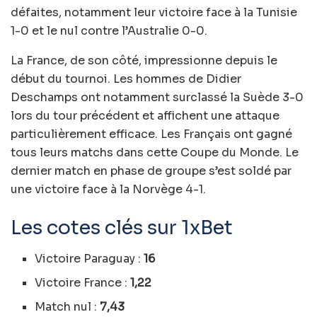
défaites, notamment leur victoire face à la Tunisie
1-0 et le nul contre l’Australie 0-0.
La France, de son côté, impressionne depuis le
début du tournoi. Les hommes de Didier
Deschamps ont notamment surclassé la Suède 3-0
lors du tour précédent et affichent une attaque
particulièrement efficace. Les Français ont gagné
tous leurs matchs dans cette Coupe du Monde. Le
dernier match en phase de groupe s’est soldé par
une victoire face à la Norvège 4-1.
Les cotes clés sur 1xBet
Victoire Paraguay :
16
Victoire France :
1,22
Match nul :
7,43