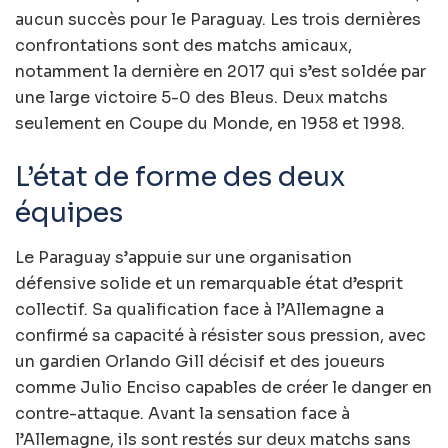
aucun succès pour le Paraguay. Les trois dernières
confrontations sont des matchs amicaux,
notamment la dernière en 2017 qui s’est soldée par
une large victoire 5-0 des Bleus. Deux matchs
seulement en Coupe du Monde, en 1958 et 1998.
L’état de forme des deux
équipes
Le Paraguay s’appuie sur une organisation
défensive solide et un remarquable état d’esprit
collectif. Sa qualification face à l’Allemagne a
confirmé sa capacité à résister sous pression, avec
un gardien Orlando Gill décisif et des joueurs
comme Julio Enciso capables de créer le danger en
contre-attaque. Avant la sensation face à
l’Allemagne, ils sont restés sur deux matchs sans