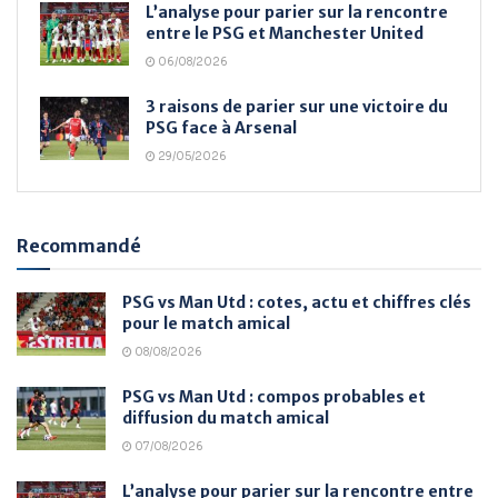
L’analyse pour parier sur la rencontre
entre le PSG et Manchester United
06/08/2026
3 raisons de parier sur une victoire du
PSG face à Arsenal
29/05/2026
Recommandé
PSG vs Man Utd : cotes, actu et chiffres clés
pour le match amical
08/08/2026
PSG vs Man Utd : compos probables et
diffusion du match amical
07/08/2026
L’analyse pour parier sur la rencontre entre