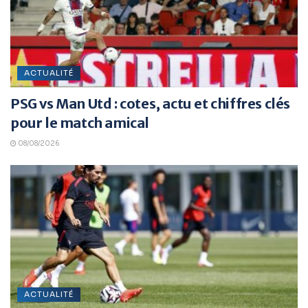
ACTUALITÉ
PSG vs Man Utd : cotes, actu et chiffres clés
pour le match amical
08/08/2026
ACTUALITÉ