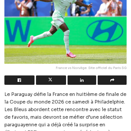
France vs Norvège. Site officiel du Paris SG
Le Paraguay défie la France en huitième de finale de
la Coupe du monde 2026 ce samedi à Philadelphie.
Les Bleus abordent cette rencontre avec le statut
de favoris, mais devront se méfier d’une sélection
paraguayenne qui a déjà créé la surprise en