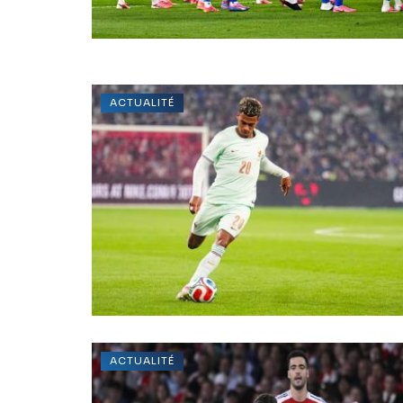
ACTUALITÉ
ACTUALITÉ