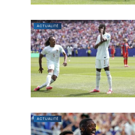
ACTUALITÉ
ACTUALITÉ