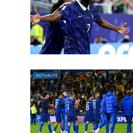
ACTUALITÉ