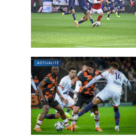
ACTUALITÉ