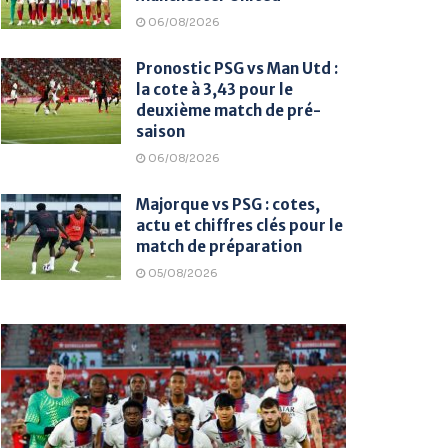
06/08/2026
Pronostic PSG vs Man Utd :
la cote à 3,43 pour le
deuxième match de pré-
saison
06/08/2026
Majorque vs PSG : cotes,
actu et chiffres clés pour le
match de préparation
05/08/2026