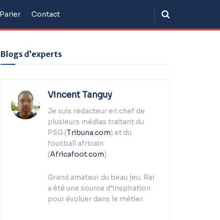
Parier
Contact
Blogs d’experts
Vincent Tanguy
Je suis rédacteur en chef de
plusieurs médias traitant du
PSG (
Tribuna.com
) et du
football africain
(
Africafoot.com
).
Grand amateur du beau jeu, Raï
a été une source d’inspiration
pour évoluer dans le métier.