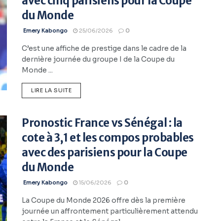
avec cinq parisiens pour la Coupe
du Monde
Emery Kabongo
25/06/2026
0
C’est une affiche de prestige dans le cadre de la
dernière journée du groupe I de la Coupe du
Monde ...
LIRE LA SUITE
Pronostic France vs Sénégal : la
cote à 3,1 et les compos probables
avec des parisiens pour la Coupe
du Monde
Emery Kabongo
15/06/2026
0
La Coupe du Monde 2026 offre dès la première
journée un affrontement particulièrement attendu