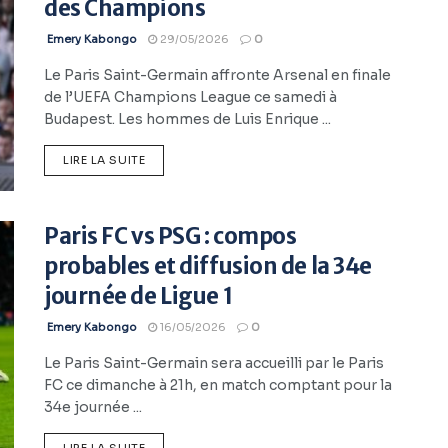
des Champions
Emery Kabongo
29/05/2026
0
Le Paris Saint-Germain affronte Arsenal en finale
de l’UEFA Champions League ce samedi à
Budapest. Les hommes de Luis Enrique ...
LIRE LA SUITE
Paris FC vs PSG : compos
probables et diffusion de la 34e
journée de Ligue 1
Emery Kabongo
16/05/2026
0
Le Paris Saint-Germain sera accueilli par le Paris
FC ce dimanche à 21h, en match comptant pour la
34e journée ...
LIRE LA SUITE