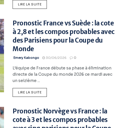
LIRE LA SUITE
Pronostic France vs Suède : la cote
à 2,8 et les compos probables avec
des Parisiens pour la Coupe du
Monde
Emery Kabongo
30/06/2026
0
L’équipe de France débute sa phase à élimination
directe de la Coupe du monde 2026 ce mardi avec
un seizième ...
LIRE LA SUITE
Pronostic Norvège vs France : la
cote à 3 et les compos probables