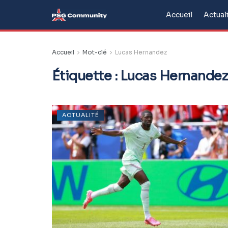
Accueil
Actual
Accueil
Mot-clé
Lucas Hernandez
Étiquette :
Lucas Hernandez
ACTUALITÉ