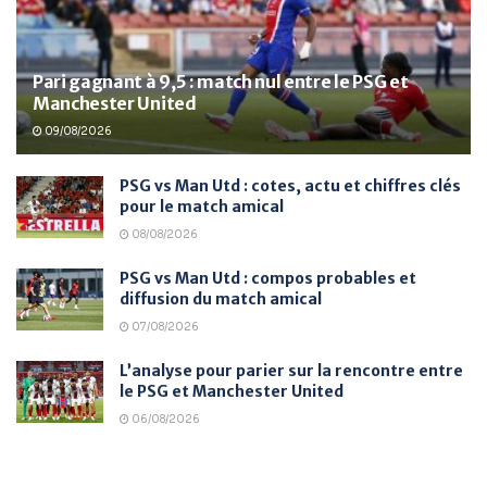
Pari gagnant à 9,5 : match nul entre le PSG et
Manchester United
09/08/2026
PSG vs Man Utd : cotes, actu et chiffres clés
pour le match amical
08/08/2026
PSG vs Man Utd : compos probables et
diffusion du match amical
07/08/2026
L’analyse pour parier sur la rencontre entre
le PSG et Manchester United
06/08/2026