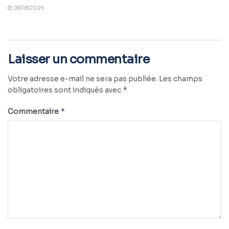
08/08/2026
Laisser un commentaire
Votre adresse e-mail ne sera pas publiée.
Les champs
*
obligatoires sont indiqués avec
*
Commentaire