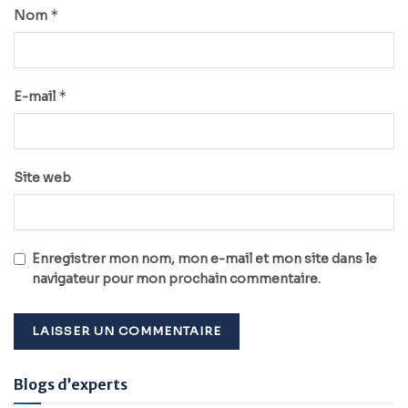
*
Nom
*
E-mail
Site web
Enregistrer mon nom, mon e-mail et mon site dans le
navigateur pour mon prochain commentaire.
Alternative:
Blogs d’experts