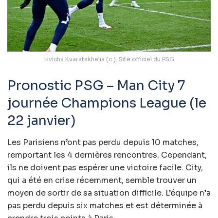
Hvicha Kvaratskhelia (c.). Site officiel du PSG
Pronostic PSG – Man City 7
journée Champions League (le
22 janvier)
Les Parisiens n’ont pas perdu depuis 10 matches,
remportant les 4 dernières rencontres. Cependant,
ils ne doivent pas espérer une victoire facile. City,
qui a été en crise récemment, semble trouver un
moyen de sortir de sa situation difficile. L’équipe n’a
pas perdu depuis six matches et est déterminée à