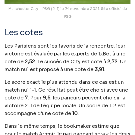
Manchester City – PSG (2-1) le 24 novembre 2021. Site officiel du
PSG
Les cotes
Les Parisiens sont les favoris de la rencontre, leur
victoire est évaluée par les experts de 1xBet à une
cote de
2,52
. Le succès de City est coté à
2,72
. Un
match nul est proposé à une cote de
3,91
.
Le score exact le plus attendu dans ce cas est un
match nul 1-1. Ce résultat peut être choisi avec une
cote de
7
. Pour
9,5
, les parieurs peuvent choisir la
victoire 2-1 de l’équipe locale. Un score de 1-2 est
accompagné d’une cote de
10
.
Dans le même temps, le bookmaker estime que
pour le match à venir, le pari gagnant sera « les deux