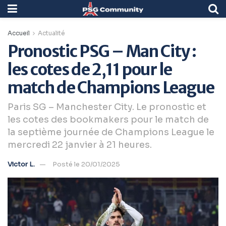
Accueil
Actualité
Pronostic PSG – Man City :
les cotes de 2,11 pour le
match de Champions League
Paris SG – Manchester City. Le pronostic et
les cotes des bookmakers pour le match de
la septième journée de Champions League le
mercredi 22 janvier à 21 heures.
Victor L.
Posté le 20/01/2025