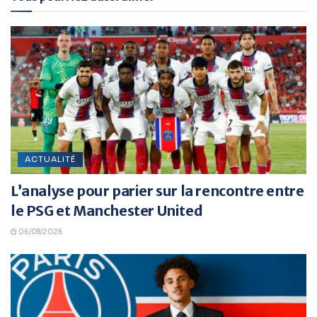
ACTUALITÉ
L’analyse pour parier sur la rencontre entre
le PSG et Manchester United
06/08/2026