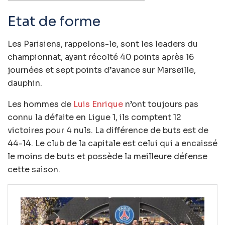
Etat de forme
Les Parisiens, rappelons-le, sont les leaders du
championnat, ayant récolté 40 points après 16
journées et sept points d’avance sur Marseille,
dauphin.
Les hommes de
Luis Enrique
n’ont toujours pas
connu la défaite en Ligue 1, ils comptent 12
victoires pour 4 nuls. La différence de buts est de
44-14. Le club de la capitale est celui qui a encaissé
le moins de buts et possède la meilleure défense
cette saison.