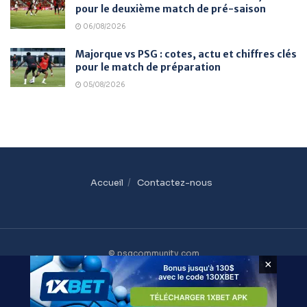
pour le deuxième match de pré-saison
06/08/2026
Majorque vs PSG : cotes, actu et chiffres clés
pour le match de préparation
05/08/2026
Accueil
Contactez-nous
© psgcommunity.com
×