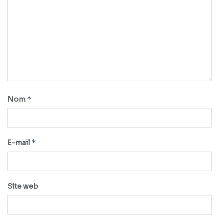
*
Nom
*
E-mail
Site web