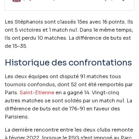
Les Stéphanois sont classés 15es avec 16 points. Ils
ont 5 victoires et 1 match nul. Dans le même temps,
ils ont perdu 10 matches. La différence de buts est
de 15-35.
Historique des confrontations
Les deux équipes ont disputé 91 matches tous
tournois confondus, dont 52 ont été remportés par
Paris.
Saint-Etienne
en a gagné 14. Vingt-cinq
autres matches se sont soldés par un match nul. La
différence de buts est de 176-91 en faveur des
Parisiens.
La dernière rencontre entre les deux clubs remonte
à février 2022, lorsque le PSG s’est imposé au Parc