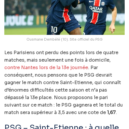
Ousmane Dembélé (10). Site officiel du PSG
Les Parisiens ont perdu des points lors de quatre
matches, mais seulement une fois à domicile,
contre Nantes lors de la 13e journée
. Par
conséquent, nous pensons que le PSG devrait
gagner le match contre Saint-Etienne, qui connaît
d’énormes difficultés cette saison et n’a pas
dépassé la 13e place. Nous proposons le pari
suivant sur ce match : le PSG gagnera et le total du
match sera supérieur à 3,5 avec une cote de
1,67
.
PSG – Saint-Etienne : à quelle