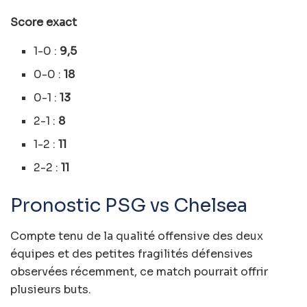
Score exact
1-0 :
9,5
0-0 :
18
0-1 :
13
2-1 :
8
1-2 :
11
2-2 :
11
Pronostic PSG vs Chelsea
Compte tenu de la qualité offensive des deux
équipes et des petites fragilités défensives
observées récemment, ce match pourrait offrir
plusieurs buts.