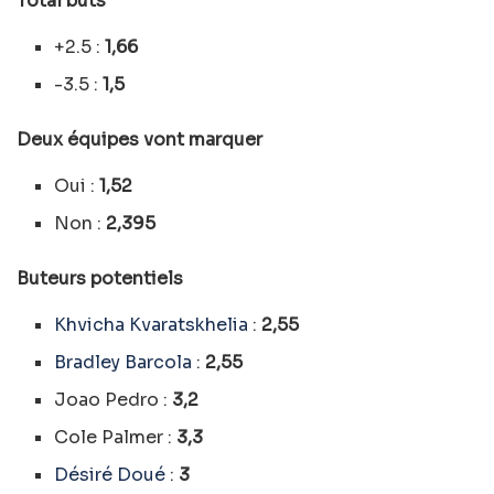
Total buts
+2.5 :
1,66
-3.5 :
1,5
Deux équipes vont marquer
Oui :
1,52
Non :
2,395
Buteurs potentiels
Khvicha Kvaratskhelia
:
2,55
Bradley Barcola
:
2,55
Joao Pedro :
3,2
Cole Palmer :
3,3
Désiré Doué
:
3