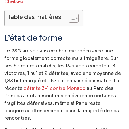
Chelsea
.
Table des matières
L’état de forme
Le PSG arrive dans ce choc européen avec une
forme globalement correcte mais irrégulière. Sur
ses 6 derniers matchs, les Parisiens comptent 3
victoires, 1 nul et 2 défaites, avec une moyenne de
1,83 but marqué et 1,67 but encaissé par match.
La
récente
défaite 3-1 contre Monaco
au Parc des
Princes a notamment mis en évidence certaines
fragilités défensives, même si Paris reste
dangereux offensivement dans la majorité de ses
rencontres.