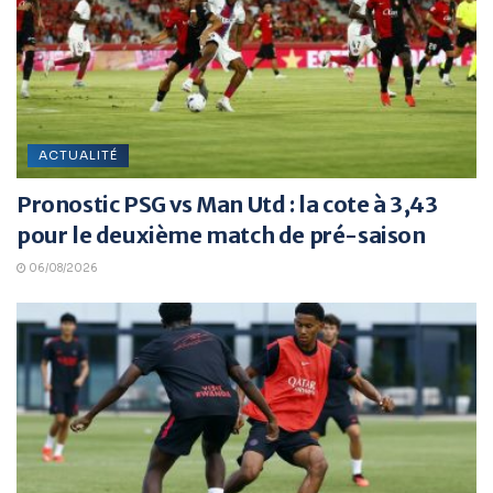
ACTUALITÉ
Pronostic PSG vs Man Utd : la cote à 3,43
pour le deuxième match de pré-saison
06/08/2026