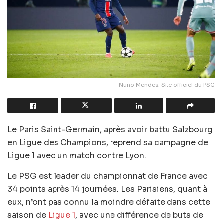
Nuno Mendes. Site officiel du PSG
Le Paris Saint-Germain, après avoir battu Salzbourg
en Ligue des Champions, reprend sa campagne de
Ligue 1 avec un match contre Lyon.
Le PSG est leader du championnat de France avec
34 points après 14 journées. Les Parisiens, quant à
eux, n’ont pas connu la moindre défaite dans cette
saison de
Ligue 1
, avec une différence de buts de