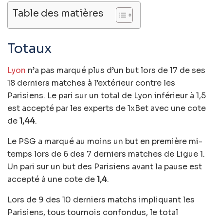
Table des matières
Totaux
Lyon
n’a pas marqué plus d’un but lors de 17 de ses
18 derniers matches à l’extérieur contre les
Parisiens. Le pari sur un total de Lyon inférieur à 1,5
est accepté par les experts de 1xBet avec une cote
de
1,44
.
Le PSG a marqué au moins un but en première mi-
temps lors de 6 des 7 derniers matches de Ligue 1.
Un pari sur un but des Parisiens avant la pause est
accepté à une cote de
1,4
.
Lors de 9 des 10 derniers matchs impliquant les
Parisiens, tous tournois confondus, le total