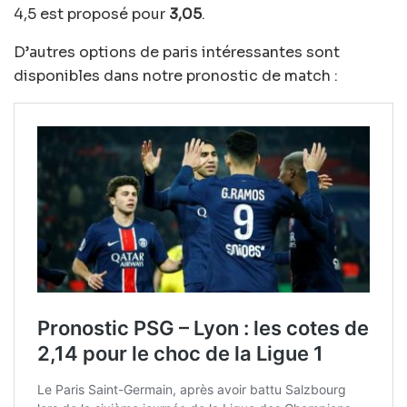
4,5 est proposé pour
3,05
.
D’autres options de paris intéressantes sont
disponibles dans notre pronostic de match :