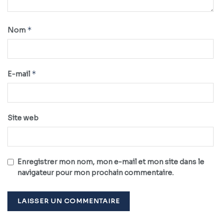
*
Nom
*
E-mail
Site web
Enregistrer mon nom, mon e-mail et mon site dans le
navigateur pour mon prochain commentaire.