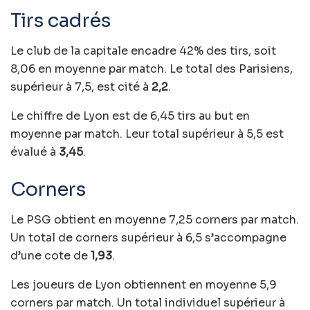
Tirs cadrés
Le club de la capitale encadre 42% des tirs, soit
8,06 en moyenne par match. Le total des Parisiens,
supérieur à 7,5, est cité à
2,2
.
Le chiffre de Lyon est de 6,45 tirs au but en
moyenne par match. Leur total supérieur à 5,5 est
évalué à
3,45
.
Corners
Le PSG obtient en moyenne 7,25 corners par match.
Un total de corners supérieur à 6,5 s’accompagne
d’une cote de
1,93
.
Les joueurs de Lyon obtiennent en moyenne 5,9
corners par match. Un total individuel supérieur à