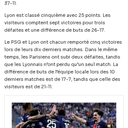
37-11.
Lyon est classé cinquième avec 25 points. Les
visiteurs comptent sept victoires pour trois
défaites et une différence de buts de 26-17.
Le PSG et Lyon ont chacun remporté cinq victoires
lors de leurs dix derniers matches. Dans le même
temps, les Parisiens ont subi deux défaites, tandis
que les Lyonnais n’ont perdu qu’un seul match. La
différence de buts de l’équipe locale lors des 10
derniers matches est de 17-7, tandis que celle des
visiteurs est de 21-11.