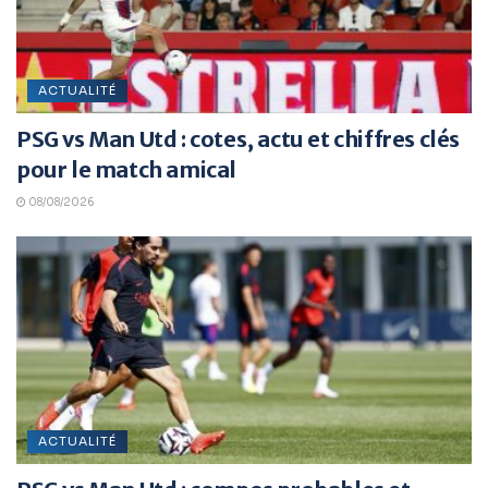
ACTUALITÉ
PSG vs Man Utd : cotes, actu et chiffres clés
pour le match amical
08/08/2026
ACTUALITÉ