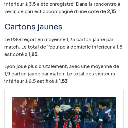
inférieur à 3,5 a été enregistré. Dans la rencontre à
venir, ce pari est accompagné d’une cote de
2,15
.
Cartons jaunes
Le PSG reçoit en moyenne 1,25 carton jaune par
match. Le total de l’équipe à domicile inférieur à 1,5
est coté à
1,85
.
Lyon joue plus brutalement, avec une moyenne de
1,9 carton jaune par match. Le total des visiteurs
inférieur à 2,5 est fixé à
1,53
.