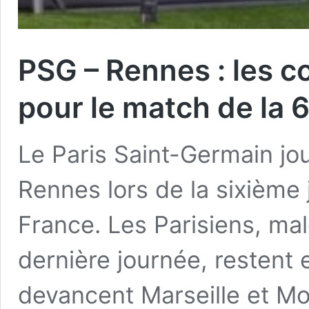
PSG – Rennes : les 
pour le match de la 
Le Paris Saint-Germain jo
Rennes lors de la sixième
France. Les Parisiens, mal
dernière journée, restent 
devancent Marseille et M