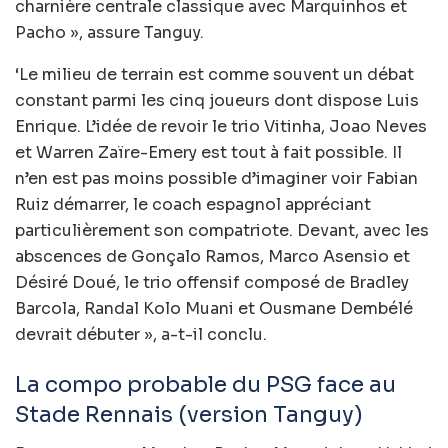
charnière centrale classique avec Marquinhos et
Pacho », assure Tanguy.
‘Le milieu de terrain est comme souvent un débat
constant parmi les cinq joueurs dont dispose Luis
Enrique. L’idée de revoir le trio Vitinha, Joao Neves
et Warren Zaïre-Emery est tout à fait possible. Il
n’en est pas moins possible d’imaginer voir Fabian
Ruiz démarrer, le coach espagnol appréciant
particulièrement son compatriote. Devant, avec les
abscences de Gonçalo Ramos, Marco Asensio et
Désiré Doué, le trio offensif composé de Bradley
Barcola, Randal Kolo Muani et Ousmane Dembélé
devrait débuter », a-t-il conclu.
La compo probable du PSG face au
Stade Rennais (version Tanguy)