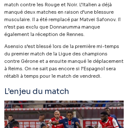
match contre les Rouge et Noir. L’Italien a déjà
manqué deux matches en raison d’une blessure
musculaire. Il a été remplacé par Matvei Safonov. Il
n’est pas exclu que Donnarumma manque
également la réception de Rennes.
Asensio s’est blessé lors de la première mi-temps
du premier match de la Ligue des champions
contre Gérone et a ensuite manqué le déplacement
à Reims. On ne sait pas encore si l’Espagnol sera
rétabli à temps pour le match de vendredi.
L’enjeu du match