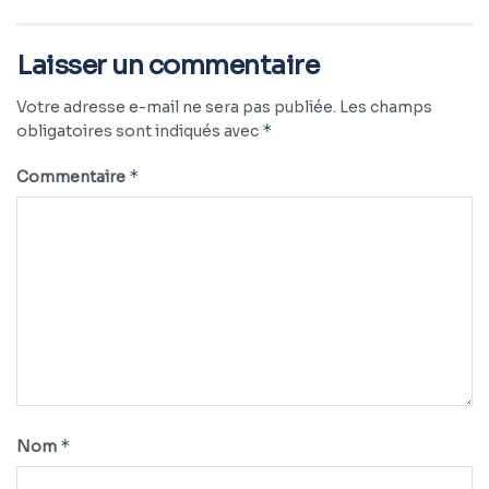
Laisser un commentaire
Votre adresse e-mail ne sera pas publiée.
Les champs
*
obligatoires sont indiqués avec
*
Commentaire
*
Nom