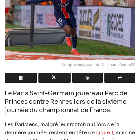
Compte Instagram de Ousmane Dembélé
Le Paris Saint-Germain jouera au Parc de
Princes contre Rennes lors de la sixième
journée du championnat de France.
Les Parisiens, malgré leur match nul lors de la
dernière journée, restent en tête de
Ligue 1
, mais ne