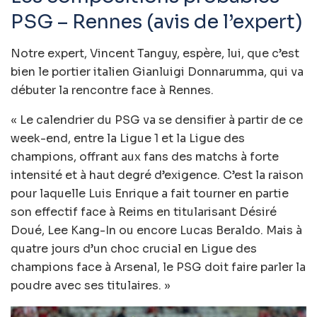
PSG – Rennes (avis de l’expert)
Notre expert, Vincent Tanguy, espère, lui, que c’est
bien le portier italien Gianluigi Donnarumma, qui va
débuter la rencontre face à Rennes.
« Le calendrier du PSG va se densifier à partir de ce
week-end, entre la Ligue 1 et la Ligue des
champions, offrant aux fans des matchs à forte
intensité et à haut degré d’exigence. C’est la raison
pour laquelle Luis Enrique a fait tourner en partie
son effectif face à Reims en titularisant Désiré
Doué, Lee Kang-In ou encore Lucas Beraldo. Mais à
quatre jours d’un choc crucial en Ligue des
champions face à Arsenal, le PSG doit faire parler la
poudre avec ses titulaires. »