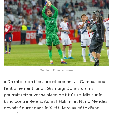
Gianluigi Donnarumma
« De retour de blessure et présent au Campus pour
l’entrainement lundi, Gianluigi Donnarumma
pourrait retrouver sa place de titulaire. Mis sur le
banc contre Reims, Achraf Hakimi et Nuno Mendes
devrait figurer dans le XI titulaire au côté d’une