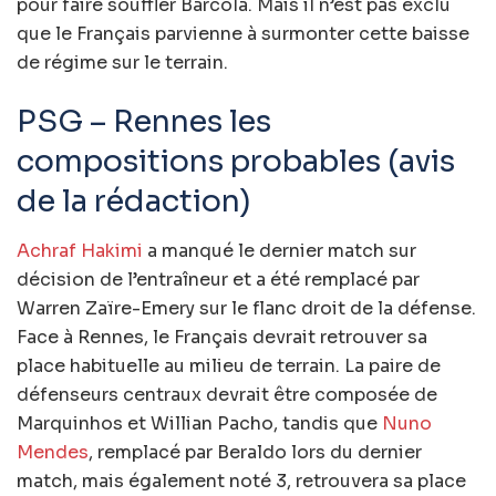
pour faire souffler Barcola. Mais il n’est pas exclu
que le Français parvienne à surmonter cette baisse
de régime sur le terrain.
PSG – Rennes les
compositions probables (avis
de la rédaction)
Achraf Hakimi
a manqué le dernier match sur
décision de l’entraîneur et a été remplacé par
Warren Zaïre-Emery sur le flanc droit de la défense.
Face à Rennes, le Français devrait retrouver sa
place habituelle au milieu de terrain. La paire de
défenseurs centraux devrait être composée de
Marquinhos et Willian Pacho, tandis que
Nuno
Mendes
, remplacé par Beraldo lors du dernier
match, mais également noté 3, retrouvera sa place