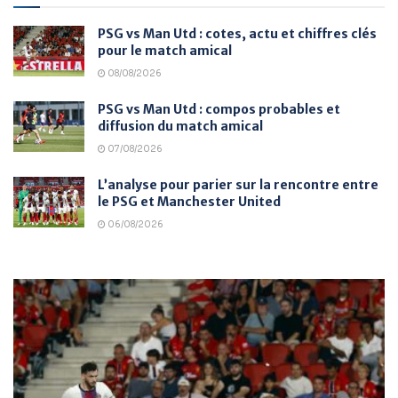
PSG vs Man Utd : cotes, actu et chiffres clés
pour le match amical
08/08/2026
PSG vs Man Utd : compos probables et
diffusion du match amical
07/08/2026
L’analyse pour parier sur la rencontre entre
le PSG et Manchester United
06/08/2026