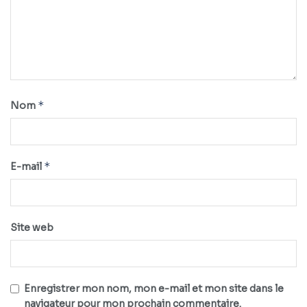
*
Nom
*
E-mail
Site web
Enregistrer mon nom, mon e-mail et mon site dans le
navigateur pour mon prochain commentaire.