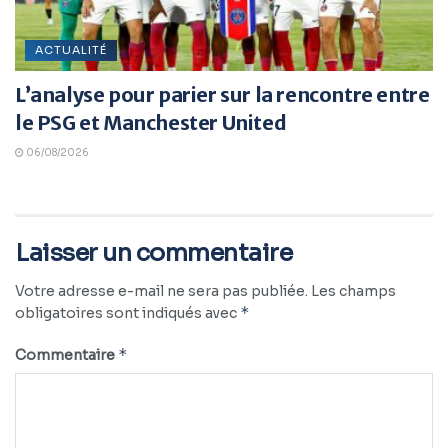
ACTUALITÉ
L’analyse pour parier sur la rencontre entre
le PSG et Manchester United
06/08/2026
Laisser un commentaire
Votre adresse e-mail ne sera pas publiée.
Les champs
*
obligatoires sont indiqués avec
*
Commentaire