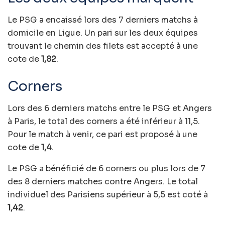
Le PSG a encaissé lors des 7 derniers matchs à
domicile en Ligue. Un pari sur les deux équipes
trouvant le chemin des filets est accepté à une
cote de
1,82
.
Corners
Lors des 6 derniers matchs entre le PSG et Angers
à Paris, le total des corners a été inférieur à 11,5.
Pour le match à venir, ce pari est proposé à une
cote de
1,4
.
Le PSG a bénéficié de 6 corners ou plus lors de 7
des 8 derniers matches contre Angers. Le total
individuel des Parisiens supérieur à 5,5 est coté à
1,42
.