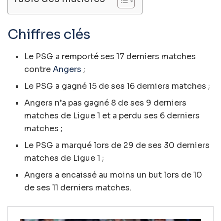
Chiffres clés
Le PSG a remporté ses 17 derniers matches
contre
Angers
;
Le PSG a gagné 15 de ses 16 derniers matches ;
Angers n’a pas gagné 8 de ses 9 derniers
matches de Ligue 1 et a perdu ses 6 derniers
matches ;
Le PSG a marqué lors de 29 de ses 30 derniers
matches de Ligue 1 ;
Angers a encaissé au moins un but lors de 10
de ses 11 derniers matches.