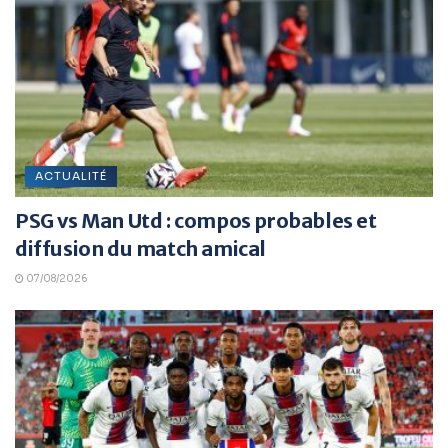
ACTUALITÉ
PSG vs Man Utd : compos probables et
diffusion du match amical
07/08/2026