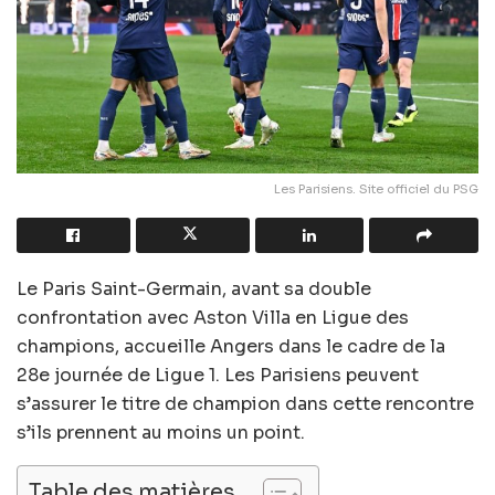
Les Parisiens. Site officiel du PSG
Le Paris Saint-Germain, avant sa double
confrontation avec Aston Villa en Ligue des
champions, accueille Angers dans le cadre de la
28e journée de Ligue 1. Les Parisiens peuvent
s’assurer le titre de champion dans cette rencontre
s’ils prennent au moins un point.
Table des matières