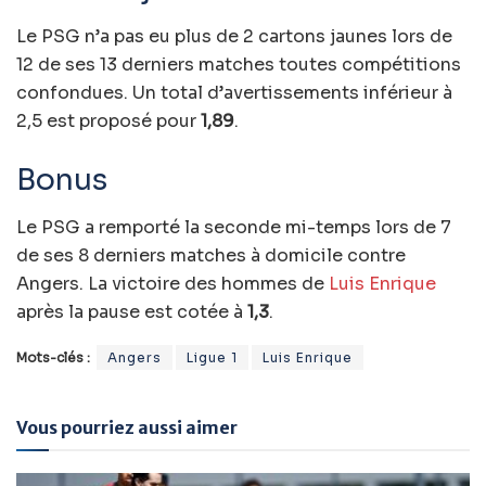
Le PSG n’a pas eu plus de 2 cartons jaunes lors de
12 de ses 13 derniers matches toutes compétitions
confondues. Un total d’avertissements inférieur à
2,5 est proposé pour
1,89
.
Bonus
Le PSG a remporté la seconde mi-temps lors de 7
de ses 8 derniers matches à domicile contre
Angers. La victoire des hommes de
Luis Enrique
après la pause est cotée à
1,3
.
Mots-clés :
Angers
Ligue 1
Luis Enrique
Vous pourriez aussi aimer