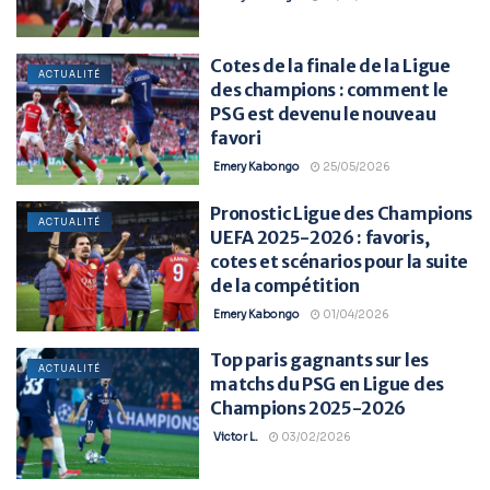
Cotes de la finale de la Ligue
ACTUALITÉ
des champions : comment le
PSG est devenu le nouveau
favori
Emery Kabongo
25/05/2026
Pronostic Ligue des Champions
ACTUALITÉ
UEFA 2025-2026 : favoris,
cotes et scénarios pour la suite
de la compétition
Emery Kabongo
01/04/2026
Top paris gagnants sur les
ACTUALITÉ
matchs du PSG en Ligue des
Champions 2025-2026
Victor L.
03/02/2026