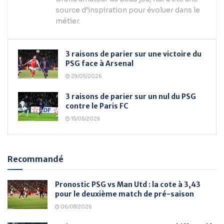
source d’inspiration pour évoluer dans le
métier.
3 raisons de parier sur une victoire du
PSG face à Arsenal
29/05/2026
3 raisons de parier sur un nul du PSG
contre le Paris FC
15/05/2026
Recommandé
Pronostic PSG vs Man Utd : la cote à 3,43
pour le deuxième match de pré-saison
06/08/2026