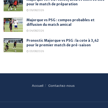
pour le match de préparation
05/08/2026
Majorque vs PSG : compos probables et
diffusion du match amical
04/08/2026
Pronostic Majorque vs PSG : la cote à 3,42
pour le premier match de pré-saison
03/08/2026
Accueil
Contactez-nous