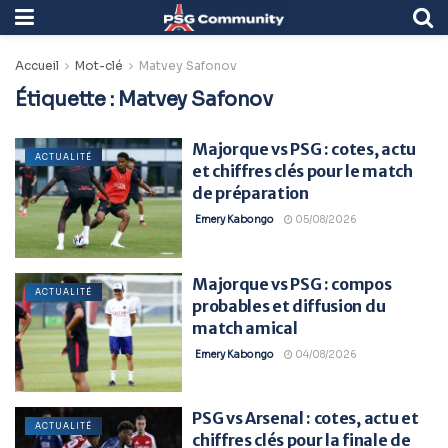
Accueil
Mot-clé
Matvey Safonov
Étiquette :
Matvey Safonov
Majorque vs PSG : cotes, actu
ACTUALITÉ
et chiffres clés pour le match
de préparation
Emery Kabongo
05/08/2026
Majorque vs PSG : compos
ACTUALITÉ
probables et diffusion du
match amical
Emery Kabongo
04/08/2026
PSG vs Arsenal : cotes, actu et
ACTUALITÉ
chiffres clés pour la finale de