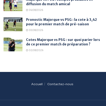
diffusion du match amical
04/08/2026
Pronostic Majorque vs PSG : la cote à 3,42
pour le premier match de pré-saison
03/08/2026
Cotes Majorque vs PSG : sur quoi parier lors
de ce premier match de préparation ?
02/08/2026
Accueil
Contactez-nous