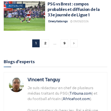
PSG vs Brest : compos
ACTUALITÉ
probables et diffusion de la
33e journée de Ligue 1
Emery Kabongo
09/05/2026
1
2
…
9
Blogs d’experts
Vincent Tanguy
Je suis rédacteur en chef de plusieurs
médias traitant du PSG (
Tribuna.com
) et
du football africain (
Africafoot.com
).
Grand amateur du beau jeu, Raï a été une