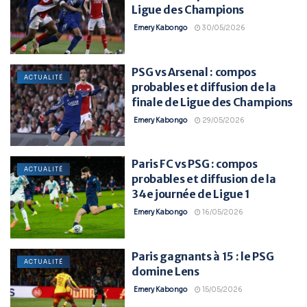
Ligue des Champions
Emery Kabongo
30/05/2026
PSG vs Arsenal : compos
ACTUALITÉ
probables et diffusion de la
finale de Ligue des Champions
Emery Kabongo
29/05/2026
Paris FC vs PSG : compos
ACTUALITÉ
probables et diffusion de la
34e journée de Ligue 1
Emery Kabongo
16/05/2026
Paris gagnants à 15 : le PSG
ACTUALITÉ
domine Lens
Emery Kabongo
15/05/2026