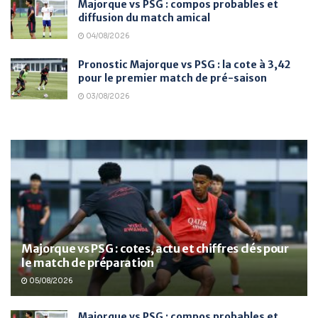
Majorque vs PSG : compos probables et
diffusion du match amical
04/08/2026
Pronostic Majorque vs PSG : la cote à 3,42
pour le premier match de pré-saison
03/08/2026
Majorque vs PSG : cotes, actu et chiffres clés pour
le match de préparation
05/08/2026
Majorque vs PSG : compos probables et