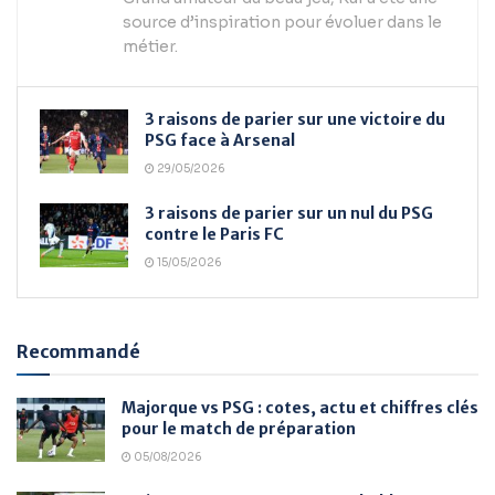
source d’inspiration pour évoluer dans le
métier.
3 raisons de parier sur une victoire du
PSG face à Arsenal
29/05/2026
3 raisons de parier sur un nul du PSG
contre le Paris FC
15/05/2026
Recommandé
Majorque vs PSG : cotes, actu et chiffres clés
pour le match de préparation
05/08/2026