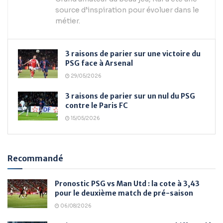
source d’inspiration pour évoluer dans le
métier.
3 raisons de parier sur une victoire du
PSG face à Arsenal
29/05/2026
3 raisons de parier sur un nul du PSG
contre le Paris FC
15/05/2026
Recommandé
Pronostic PSG vs Man Utd : la cote à 3,43
pour le deuxième match de pré-saison
06/08/2026