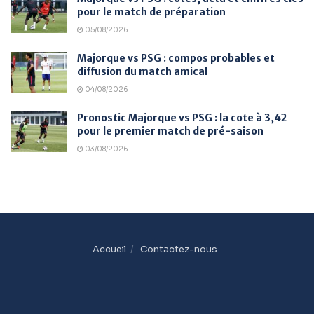
pour le match de préparation
05/08/2026
Majorque vs PSG : compos probables et
diffusion du match amical
04/08/2026
Pronostic Majorque vs PSG : la cote à 3,42
pour le premier match de pré-saison
03/08/2026
Accueil
Contactez-nous