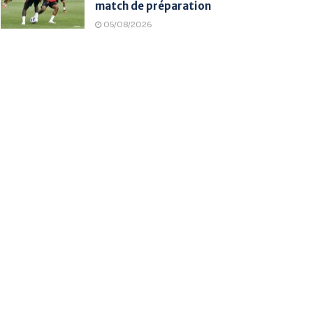
match de préparation
05/08/2026