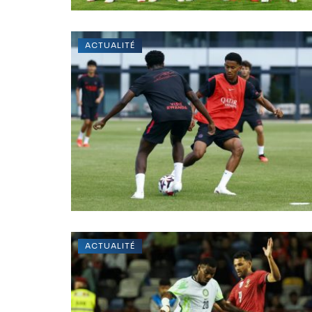
ACTUALITÉ
ACTUALITÉ