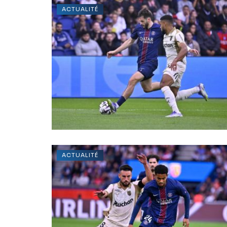
ACTUALITÉ
ACTUALITÉ