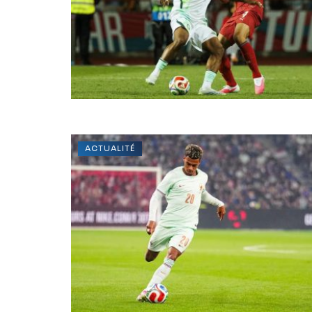
ACTUALITÉ