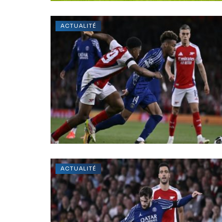
ACTUALITÉ
ACTUALITÉ