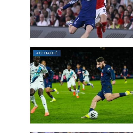
ACTUALITÉ