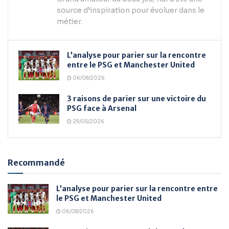
source d’inspiration pour évoluer dans le
métier.
L’analyse pour parier sur la rencontre
entre le PSG et Manchester United
06/08/2026
3 raisons de parier sur une victoire du
PSG face à Arsenal
29/05/2026
Recommandé
L’analyse pour parier sur la rencontre entre
le PSG et Manchester United
06/08/2026