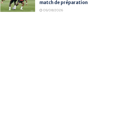
match de préparation
05/08/2026