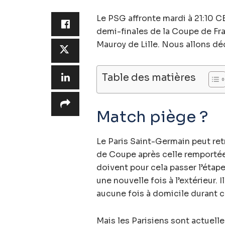
Le PSG affronte mardi à 21:10 C
demi-finales de la Coupe de Fra
Mauroy de Lille. Nous allons dé
Table des matières
Match piège ?
Le Paris Saint-Germain peut ret
de Coupe après celle remportée 
doivent pour cela passer l’étape
une nouvelle fois à l’extérieur. 
aucune fois à domicile durant 
Mais les Parisiens sont actuell