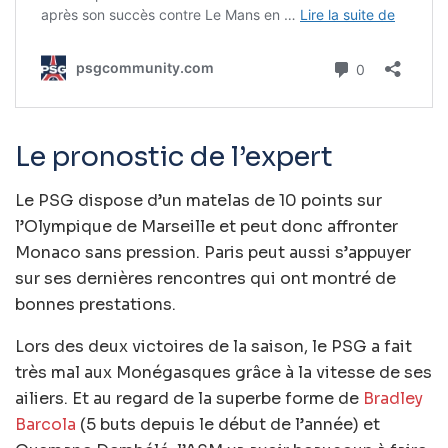
Le pronostic de l’expert
Le PSG dispose d’un matelas de 10 points sur
l’Olympique de Marseille et peut donc affronter
Monaco sans pression. Paris peut aussi s’appuyer
sur ses dernières rencontres qui ont montré de
bonnes prestations.
Lors des deux victoires de la saison, le PSG a fait
très mal aux Monégasques grâce à la vitesse de ses
ailiers. Et au regard de la superbe forme de
Bradley
Barcola
(5 buts depuis le début de l’année) et