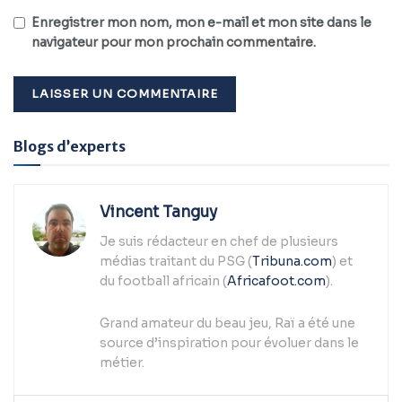
Enregistrer mon nom, mon e-mail et mon site dans le
navigateur pour mon prochain commentaire.
Alternative:
Blogs d’experts
Vincent Tanguy
Je suis rédacteur en chef de plusieurs
médias traitant du PSG (
Tribuna.com
) et
du football africain (
Africafoot.com
).
Grand amateur du beau jeu, Raï a été une
source d’inspiration pour évoluer dans le
métier.