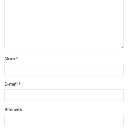
*
Nom
*
E-mail
Site web