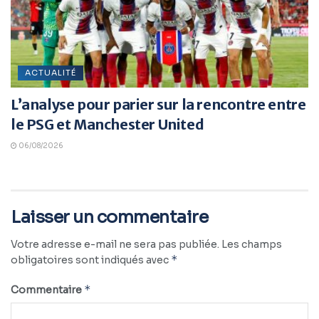
ACTUALITÉ
L’analyse pour parier sur la rencontre entre
le PSG et Manchester United
06/08/2026
Laisser un commentaire
Votre adresse e-mail ne sera pas publiée.
Les champs
*
obligatoires sont indiqués avec
*
Commentaire