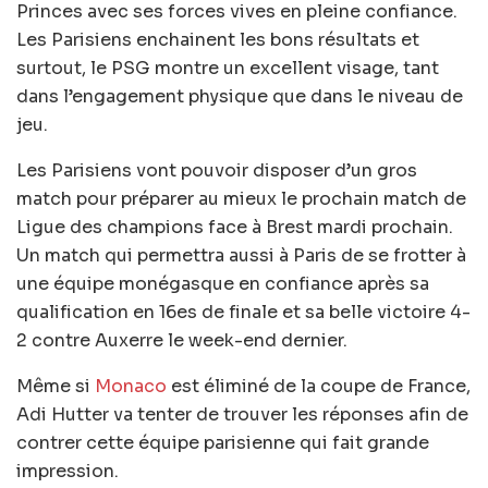
Princes avec ses forces vives en pleine confiance.
Les Parisiens enchainent les bons résultats et
surtout, le PSG montre un excellent visage, tant
dans l’engagement physique que dans le niveau de
jeu.
Les Parisiens vont pouvoir disposer d’un gros
match pour préparer au mieux le prochain match de
Ligue des champions face à Brest mardi prochain.
Un match qui permettra aussi à Paris de se frotter à
une équipe monégasque en confiance après sa
qualification en 16es de finale et sa belle victoire 4-
2 contre Auxerre le week-end dernier.
Même si
Monaco
est éliminé de la coupe de France,
Adi Hutter va tenter de trouver les réponses afin de
contrer cette équipe parisienne qui fait grande
impression.