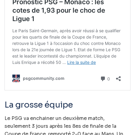
La grosse équipe
Le PSG va enchainer un deuxième match,
seulement 3 jours après les 8es de finale de la
Coupe de France, remporté 2-0 face au Mans. Un