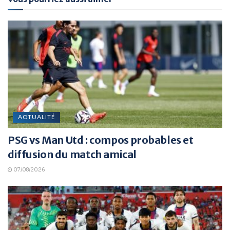
ACTUALITÉ
PSG vs Man Utd : compos probables et
diffusion du match amical
07/08/2026