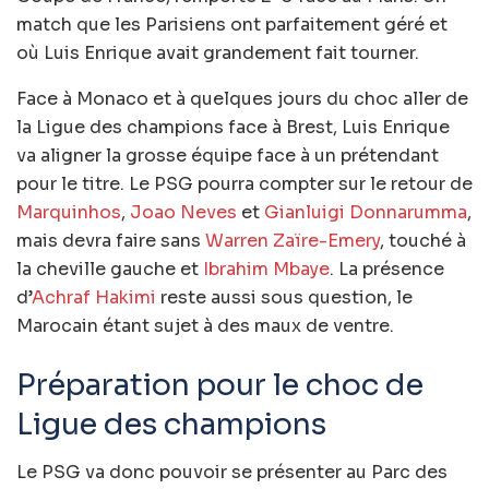
match que les Parisiens ont parfaitement géré et
où Luis Enrique avait grandement fait tourner.
Face à Monaco et à quelques jours du choc aller de
la Ligue des champions face à Brest, Luis Enrique
va aligner la grosse équipe face à un prétendant
pour le titre. Le PSG pourra compter sur le retour de
Marquinhos
,
Joao Neves
et
Gianluigi Donnarumma
,
mais devra faire sans
Warren Zaïre-Emery
, touché à
la cheville gauche et
Ibrahim Mbaye
. La présence
d’
Achraf Hakimi
reste aussi sous question, le
Marocain étant sujet à des maux de ventre.
Préparation pour le choc de
Ligue des champions
Le PSG va donc pouvoir se présenter au Parc des