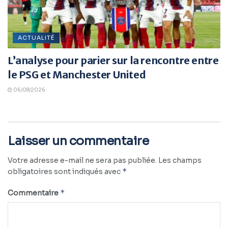
ACTUALITÉ
L’analyse pour parier sur la rencontre entre
le PSG et Manchester United
06/08/2026
Laisser un commentaire
Votre adresse e-mail ne sera pas publiée.
Les champs
*
obligatoires sont indiqués avec
*
Commentaire