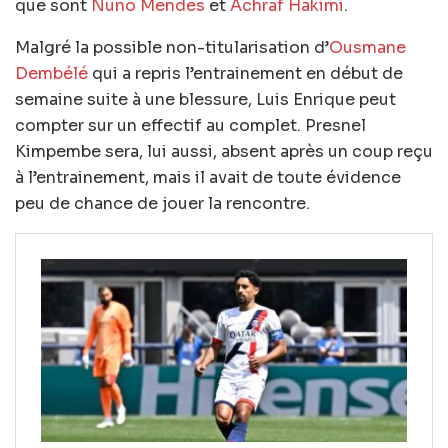
que sont
Nuno Mendes
et
Achraf Hakimi
.
Malgré la possible non-titularisation d’
Ousmane
Dembélé
qui a repris l’entrainement en début de
semaine suite à une blessure, Luis Enrique peut
compter sur un effectif au complet. Presnel
Kimpembe sera, lui aussi, absent après un coup reçu
à l’entrainement, mais il avait de toute évidence
peu de chance de jouer la rencontre.