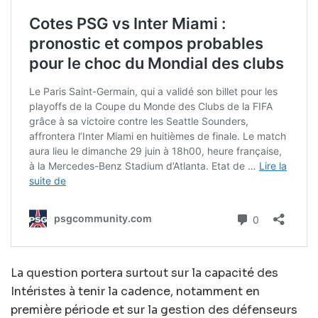
La question portera surtout sur la capacité des
Intéristes à tenir la cadence, notamment en
première période et sur la gestion des défenseurs