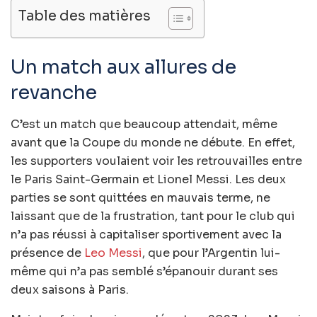
Table des matières
Un match aux allures de
revanche
C’est un match que beaucoup attendait, même
avant que la Coupe du monde ne débute. En effet,
les supporters voulaient voir les retrouvailles entre
le Paris Saint-Germain et Lionel Messi. Les deux
parties se sont quittées en mauvais terme, ne
laissant que de la frustration, tant pour le club qui
n’a pas réussi à capitaliser sportivement avec la
présence de
Leo Messi
, que pour l’Argentin lui-
même qui n’a pas semblé s’épanouir durant ses
deux saisons à Paris.