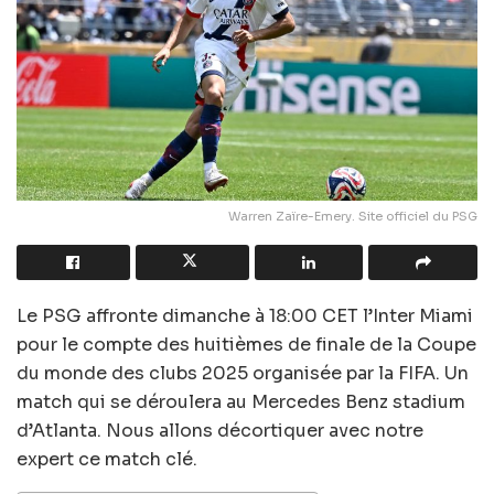
Warren Zaïre-Emery. Site officiel du PSG
Le PSG affronte dimanche à 18:00 CET l’Inter Miami
pour le compte des huitièmes de finale de la Coupe
du monde des clubs 2025 organisée par la FIFA. Un
match qui se déroulera au Mercedes Benz stadium
d’Atlanta. Nous allons décortiquer avec notre
expert ce match clé.