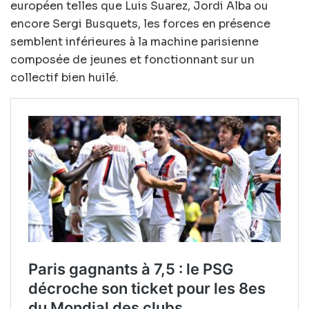
européen telles que Luis Suarez, Jordi Alba ou
encore Sergi Busquets, les forces en présence
semblent inférieures à la machine parisienne
composée de jeunes et fonctionnant sur un
collectif bien huilé.