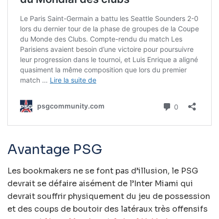
Avantage PSG
Les bookmakers ne se font pas d’illusion, le PSG
devrait se défaire aisément de l’Inter Miami qui
devrait souffrir physiquement du jeu de possession
et des coups de boutoir des latéraux très offensifs