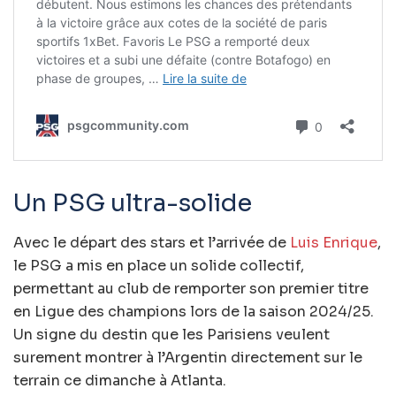
Un PSG ultra-solide
Avec le départ des stars et l’arrivée de
Luis Enrique
,
le PSG a mis en place un solide collectif,
permettant au club de remporter son premier titre
en Ligue des champions lors de la saison 2024/25.
Un signe du destin que les Parisiens veulent
surement montrer à l’Argentin directement sur le
terrain ce dimanche à Atlanta.