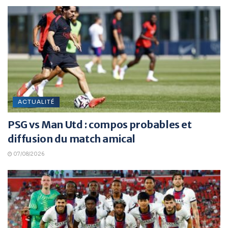
ACTUALITÉ
PSG vs Man Utd : compos probables et
diffusion du match amical
07/08/2026