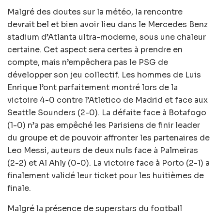
Malgré des doutes sur la météo, la rencontre
devrait bel et bien avoir lieu dans le Mercedes Benz
stadium d’Atlanta ultra-moderne, sous une chaleur
certaine. Cet aspect sera certes à prendre en
compte, mais n’empêchera pas le PSG de
développer son jeu collectif. Les hommes de Luis
Enrique l’ont parfaitement montré lors de la
victoire 4-0 contre l’Atletico de Madrid et face aux
Seattle Sounders (2-0). La défaite face à Botafogo
(1-0) n’a pas empêché les Parisiens de finir leader
du groupe et de pouvoir affronter les partenaires de
Leo Messi, auteurs de deux nuls face à Palmeiras
(2-2) et Al Ahly (0-0). La victoire face à Porto (2-1) a
finalement validé leur ticket pour les huitièmes de
finale.
Malgré la présence de superstars du football