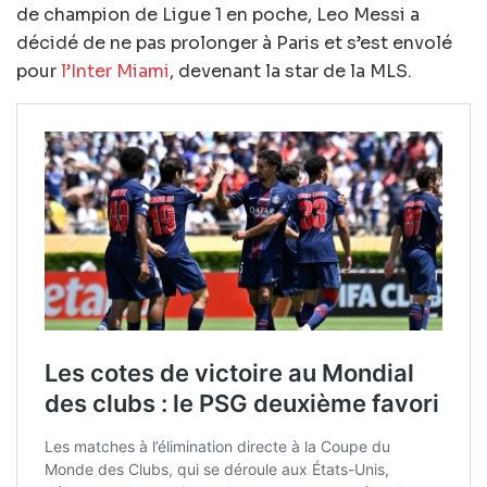
de champion de Ligue 1 en poche, Leo Messi a
décidé de ne pas prolonger à Paris et s’est envolé
pour
l’Inter Miami
, devenant la star de la MLS.