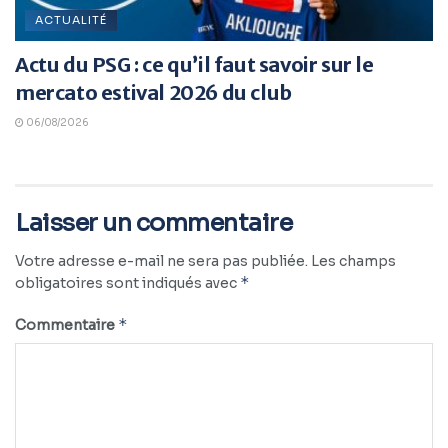
ACTUALITÉ
Actu du PSG : ce qu’il faut savoir sur le
mercato estival 2026 du club
06/08/2026
Laisser un commentaire
Votre adresse e-mail ne sera pas publiée.
Les champs
*
obligatoires sont indiqués avec
*
Commentaire