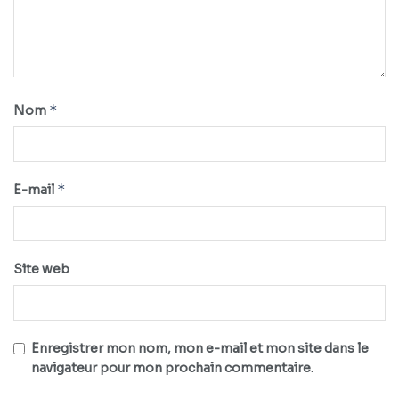
*
Nom
*
E-mail
Site web
Enregistrer mon nom, mon e-mail et mon site dans le
navigateur pour mon prochain commentaire.