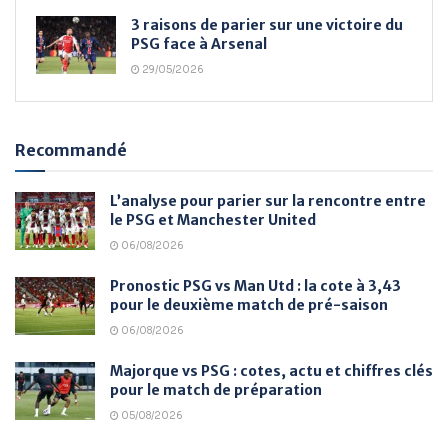
3 raisons de parier sur une victoire du
PSG face à Arsenal
29/05/2026
Recommandé
L’analyse pour parier sur la rencontre entre
le PSG et Manchester United
06/08/2026
Pronostic PSG vs Man Utd : la cote à 3,43
pour le deuxième match de pré-saison
06/08/2026
Majorque vs PSG : cotes, actu et chiffres clés
pour le match de préparation
05/08/2026