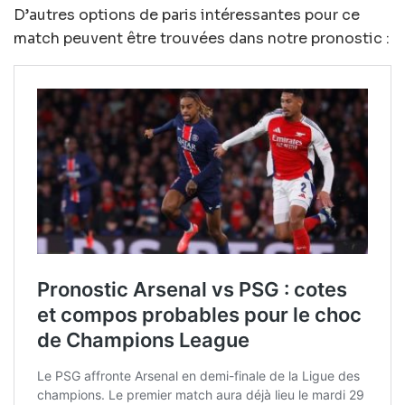
D’autres options de paris intéressantes pour ce
match peuvent être trouvées dans notre pronostic :