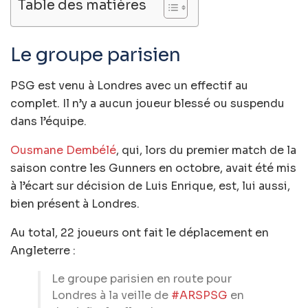
Table des matières
Le groupe parisien
PSG est venu à Londres avec un effectif au
complet. Il n’y a aucun joueur blessé ou suspendu
dans l’équipe.
Ousmane Dembélé
, qui, lors du premier match de la
saison contre les Gunners en octobre, avait été mis
à l’écart sur décision de Luis Enrique, est, lui aussi,
bien présent à Londres.
Au total, 22 joueurs ont fait le déplacement en
Angleterre :
Le groupe parisien en route pour
Londres à la veille de
#ARSPSG
en