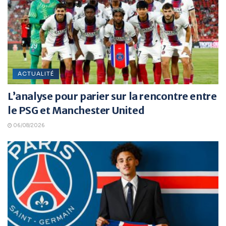
ACTUALITÉ
L’analyse pour parier sur la rencontre entre
le PSG et Manchester United
06/08/2026