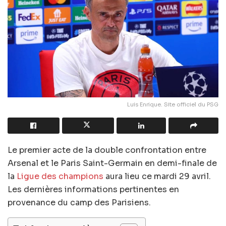
Luis Enrique. Site officiel du PSG
Le premier acte de la double confrontation entre
Arsenal et le Paris Saint-Germain en demi-finale de
la
Ligue des champions
aura lieu ce mardi 29 avril.
Les dernières informations pertinentes en
provenance du camp des Parisiens.