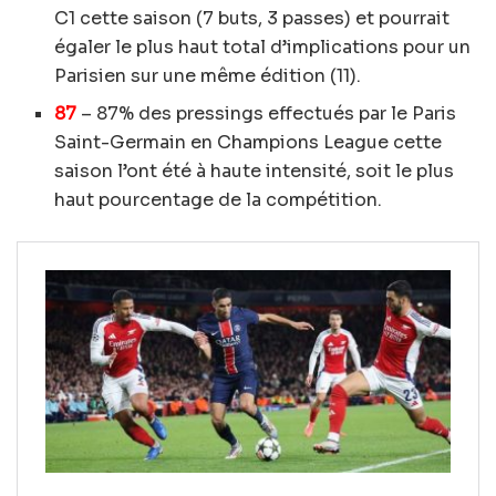
C1 cette saison (7 buts, 3 passes) et pourrait
égaler le plus haut total d’implications pour un
Parisien sur une même édition (11).
87
– 87% des pressings effectués par le Paris
Saint-Germain en Champions League cette
saison l’ont été à haute intensité, soit le plus
haut pourcentage de la compétition.