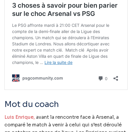
Mot du coach
Luis Enrique,
avant la rencontre face à Arsenal, a
comparé le match à venir à celui qui s’est déroulé