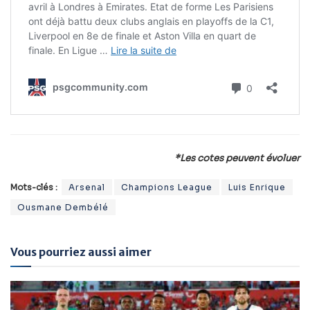
*Les cotes peuvent évoluer
Mots-clés :
Arsenal
Champions League
Luis Enrique
Ousmane Dembélé
Vous pourriez aussi aimer