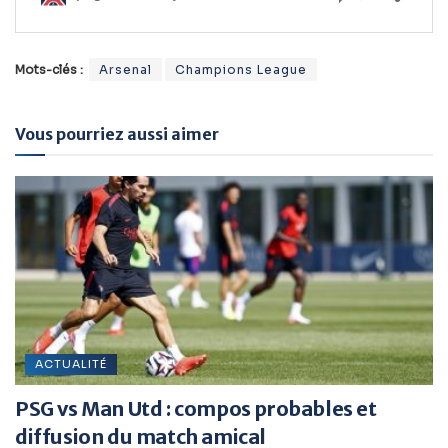
Mots-clés :
Arsenal
Champions League
Vous pourriez aussi aimer
ACTUALITÉ
PSG vs Man Utd : compos probables et
diffusion du match amical