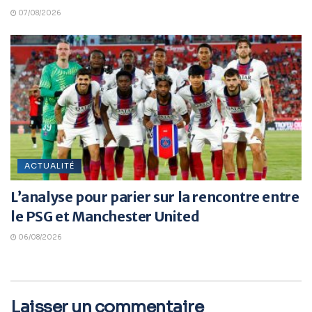
07/08/2026
ACTUALITÉ
L’analyse pour parier sur la rencontre entre
le PSG et Manchester United
06/08/2026
Laisser un commentaire