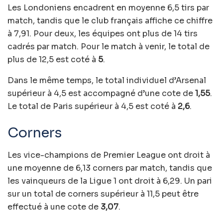
Les Londoniens encadrent en moyenne 6,5 tirs par
match, tandis que le club français affiche ce chiffre
à 7,91. Pour deux, les équipes ont plus de 14 tirs
cadrés par match. Pour le match à venir, le total de
plus de 12,5 est coté à
5
.
Dans le même temps, le total individuel d’Arsenal
supérieur à 4,5 est accompagné d’une cote de
1,55
.
Le total de Paris supérieur à 4,5 est coté à
2,6
.
Corners
Les vice-champions de Premier League ont droit à
une moyenne de 6,13 corners par match, tandis que
les vainqueurs de la Ligue 1 ont droit à 6,29. Un pari
sur un total de corners supérieur à 11,5 peut être
effectué à une cote de
3,07
.