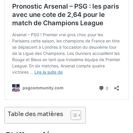
Table des matières