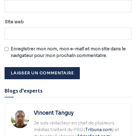
Site web
Enregistrer mon nom, mon e-mail et mon site dans le
navigateur pour mon prochain commentaire.
Alternative:
Blogs d’experts
Vincent Tanguy
Je suis rédacteur en chef de plusieurs
médias traitant du PSG (
Tribuna.com
) et