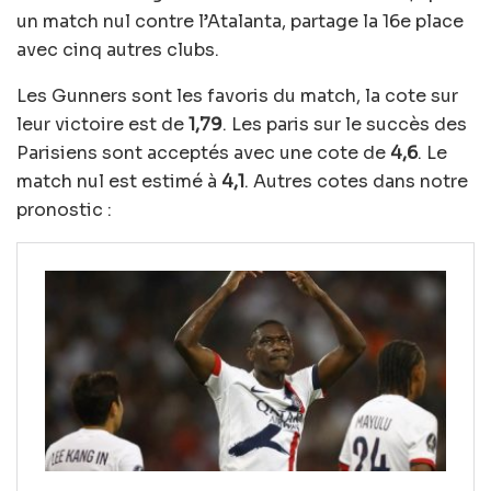
un match nul contre l’Atalanta, partage la 16e place
avec cinq autres clubs.
Les Gunners sont les favoris du match, la cote sur
leur victoire est de
1,79
. Les paris sur le succès des
Parisiens sont acceptés avec une cote de
4,6
. Le
match nul est estimé à
4,1
. Autres cotes dans notre
pronostic :