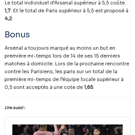
Le total individuel d’Arsenal supérieur à 5,5 coûte
1,7
. Et le total de Paris supérieur à 5,5 est proposé à
4,2
.
Bonus
Arsenal a toujours marqué au moins un but en
première mi-temps lors de 14 de ses 15 derniers
matches à domicile. Lors de la prochaine rencontre
contre les Parisiens, les paris sur un total de la
première mi-temps de l’équipe locale supérieur à
0,5 sont acceptés à une cote de
1,65
.
Lire aussi :