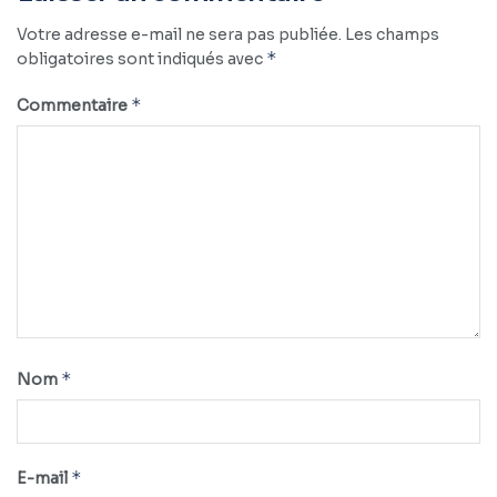
Votre adresse e-mail ne sera pas publiée.
Les champs
*
obligatoires sont indiqués avec
*
Commentaire
*
Nom
*
E-mail