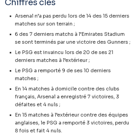
Chiffres clés
Arsenal n’a pas perdu lors de 14 des 15 derniers
matches sur son terrain ;
6 des 7 derniers matchs à l’Emirates Stadium
se sont terminés par une victoire des Gunners ;
Le PSG est invaincu lors de 20 de ses 21
derniers matches à l’extérieur ;
Le PSG a remporté 9 de ses 10 derniers
matches ;
En 14 matches à domicile contre des clubs
français, Arsenal a enregistré 7 victoires, 3
défaites et 4 nuls ;
En 15 matches à l’extérieur contre des équipes
anglaises, le PSG a remporté 3 victoires, perdu
8 fois et fait 4 nuls.