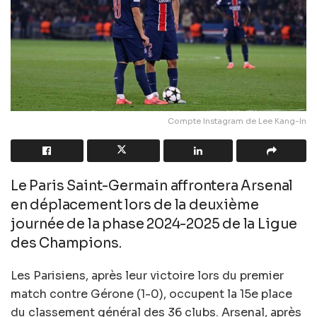
Compte Instagram de Lee Kang-In
Le Paris Saint-Germain affrontera Arsenal
en déplacement lors de la deuxième
journée de la phase 2024-2025 de la Ligue
des Champions.
Les Parisiens, après leur victoire lors du premier
match contre Gérone (1-0), occupent la 15e place
du classement général des 36 clubs. Arsenal, après