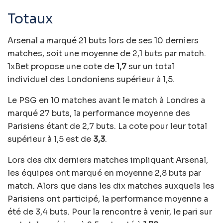
Totaux
Arsenal a marqué 21 buts lors de ses 10 derniers
matches, soit une moyenne de 2,1 buts par match.
1xBet propose une cote de
1,7
sur un total
individuel des Londoniens supérieur à 1,5.
Le PSG en 10 matches avant le match à Londres a
marqué 27 buts, la performance moyenne des
Parisiens étant de 2,7 buts. La cote pour leur total
supérieur à 1,5 est de
3,3
.
Lors des dix derniers matches impliquant Arsenal,
les équipes ont marqué en moyenne 2,8 buts par
match. Alors que dans les dix matches auxquels les
Parisiens ont participé, la performance moyenne a
été de 3,4 buts. Pour la rencontre à venir, le pari sur