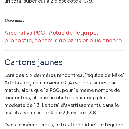
un total supérieur à 2,5 est coté à
1,79
.
Lire aussi :
Arsenal vs PSG : Actus de l’équipe,
pronostic, conseils de paris et plus encore
Cartons jaunes
Lors des dix dernières rencontres, l’équipe de Mikel
Arteta a reçu en moyenne 2,4 cartons jaunes par
match, alors que le PSG, pour le même nombre de
rencontres, affiche un chiffre beaucoup plus
modeste de 1,3. Le total d’avertissements dans le
match à venir au-delà de 3,5 est de
1,48
.
Dans le même temps, le total individuel de l’équipe